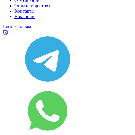
О компании
Оплата и доставка
Контакты
Вакансии
Написать нам