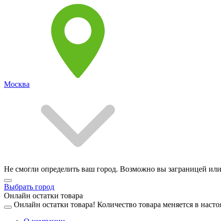
Москва
Не смогли определить ваш город. Возможно вы заграницей или
Выбрать город
Онлайн остатки товара
Онлайн остатки товара!
Количество товара меняется в насто