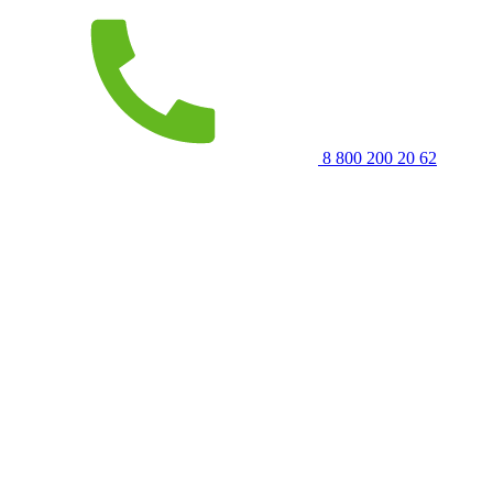
8 800 200 20 62