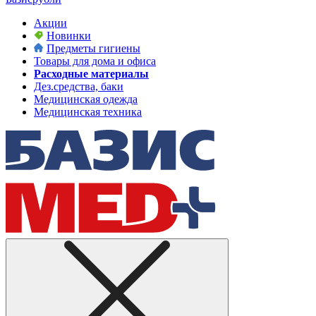
Акции
Новинки
Предметы гигиены
Товары для дома и офиса
Расходные материалы
Дез.средства, баки
Медицинская одежда
Медицинская техника