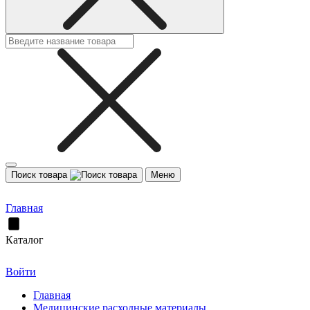
Поиск товара
Меню
Главная
Каталог
Войти
Главная
Медицинские расходные материалы