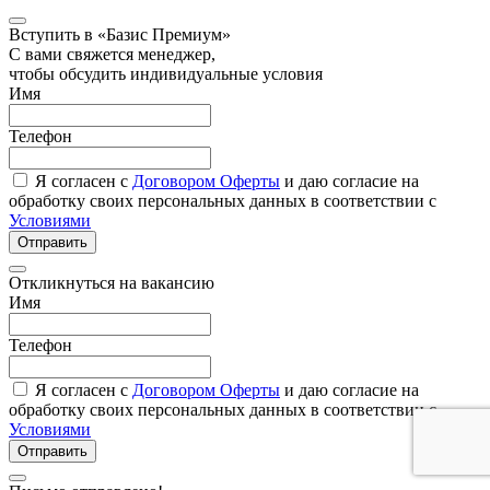
Вступить в «Базис Премиум»
С вами свяжется менеджер,
чтобы обсудить индивидуальные условия
Имя
Телефон
Я согласен с
Договором Оферты
и даю согласие на
обработку своих персональных данных в соответствии с
Условиями
Отправить
Откликнуться на вакансию
Имя
Телефон
Я согласен с
Договором Оферты
и даю согласие на
обработку своих персональных данных в соответствии с
Условиями
Отправить