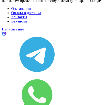
настоящем времени и соответствует остатку товара на складе
О компании
Оплата и доставка
Контакты
Вакансии
Написать нам