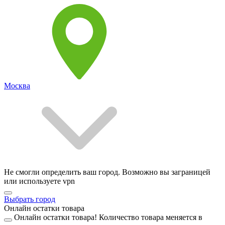
Москва
Не смогли определить ваш город. Возможно вы заграницей
или используете vpn
Выбрать город
Онлайн остатки товара
Онлайн остатки товара!
Количество товара меняется в