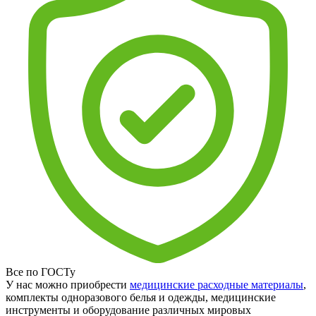
Все по ГОСТу
У нас можно приобрести
медицинские расходные материалы
,
комплекты одноразового белья и одежды, медицинские
инструменты и оборудование различных мировых