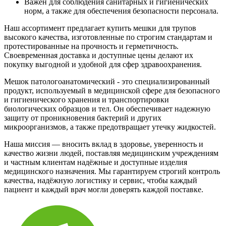
Важен для соблюдения санитарных и гигиенических
норм, а также для обеспечения безопасности персонала.
Наш ассортимент предлагает купить мешки для трупов
высокого качества, изготовленные по строгим стандартам и
протестированные на прочность и герметичность.
Своевременная доставка и доступные цены делают их
покупку выгодной и удобной для сфер здравоохранения.
Мешок патологоанатомический - это специализированный
продукт, используемый в медицинской сфере для безопасного
и гигиенического хранения и транспортировки
биологических образцов и тел. Он обеспечивает надежную
защиту от проникновения бактерий и других
микроорганизмов, а также предотвращает утечку жидкостей.
Наша миссия — вносить вклад в здоровье, уверенность и
качество жизни людей, поставляя медицинским учреждениям
и частным клиентам надёжные и доступные изделия
медицинского назначения. Мы гарантируем строгий контроль
качества, надёжную логистику и сервис, чтобы каждый
пациент и каждый врач могли доверять каждой поставке.