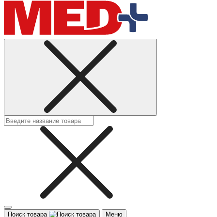
Поиск товара
Меню