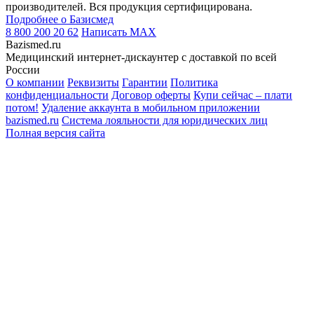
производителей. Вся продукция сертифицирована.
Подробнее о Базисмед
8 800 200 20 62
Написать
MAX
Bazismed.ru
Медицинский интернет-дискаунтер с доставкой по всей
России
О компании
Реквизиты
Гарантии
Политика
конфиденциальности
Договор оферты
Купи сейчас – плати
потом!
Удаление аккаунта в мобильном приложении
bazismed.ru
Система лояльности для юридических лиц
Полная версия сайта