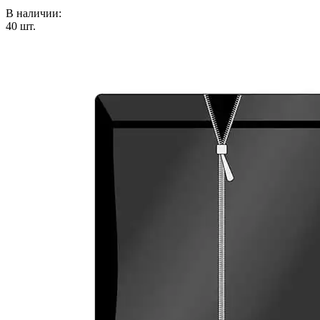
В наличии:
40
шт.