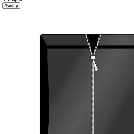
Фильтр