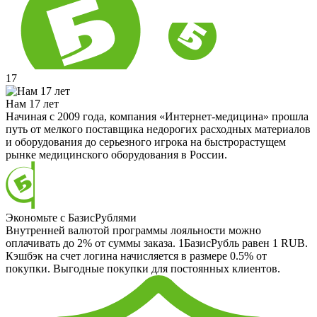
17
Нам 17 лет
Начиная с 2009 года, компания «Интернет-медицина» прошла
путь от мелкого поставщика недорогих расходных материалов
и оборудования до серьезного игрока на быстрорастущем
рынке медицинского оборудования в России.
Экономьте с БазисРублями
Внутренней валютой программы лояльности можно
оплачивать до 2% от суммы заказа. 1БазисРубль равен 1 RUB.
Кэшбэк на счет логина начисляется в размере 0.5% от
покупки. Выгодные покупки для постоянных клиентов.