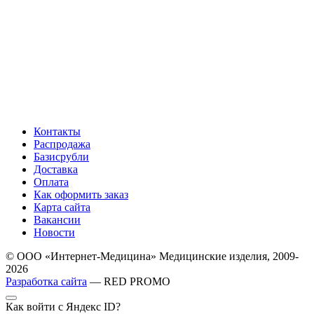
Контакты
Распродажа
Базисрубли
Доставка
Оплата
Как оформить заказ
Карта сайта
Вакансии
Новости
© ООО «Интернет-Медицина» Медицинские изделия, 2009-
2026
Разработка сайта
— RED PROMO
Как войти с Яндекс ID?