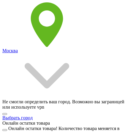
Москва
Не смогли определить ваш город. Возможно вы заграницей
или используете vpn
Выбрать город
Онлайн остатки товара
Онлайн остатки товара!
Количество товара меняется в