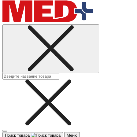
Поиск товара
Меню