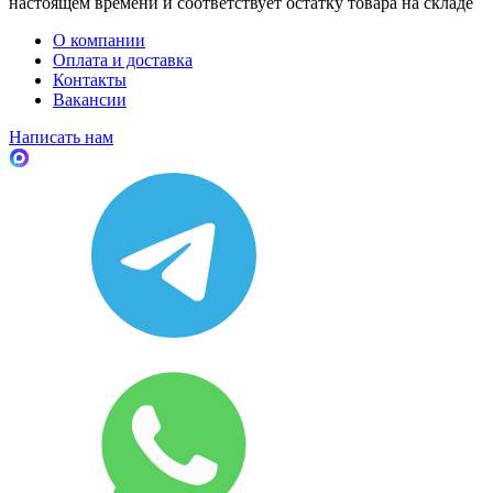
настоящем времени и соответствует остатку товара на складе
О компании
Оплата и доставка
Контакты
Вакансии
Написать нам