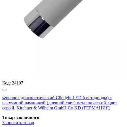
Код:
24107
Фонарик диагностический Cliplight LED (светодиоды) с
вакуумной лампочкой (дневной свет) металлический, цвет
серый, Kirchner & Wilhelm GmbH Co KD (ГЕРМАНИЯ)
Товар закончился
Запросить
товар