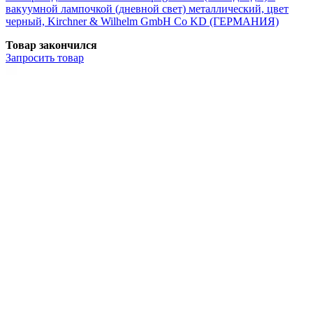
вакуумной лампочкой (дневной свет) металлический, цвет
черный, Kirchner & Wilhelm GmbH Co KD (ГЕРМАНИЯ)
Товар закончился
Запросить
товар