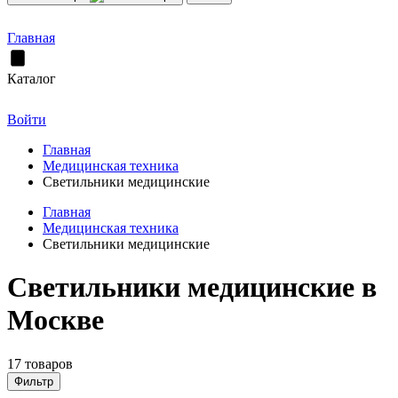
Главная
Каталог
Войти
Главная
Медицинская техника
Светильники медицинские
Главная
Медицинская техника
Светильники медицинские
Светильники медицинские в
Москве
17 товаров
Фильтр