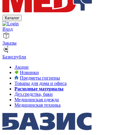
Каталог
Вход
Заказы
Базисрубли
Акции
Новинки
Предметы гигиены
Товары для дома и офиса
Расходные материалы
Дез.средства, баки
Медицинская одежда
Медицинская техника