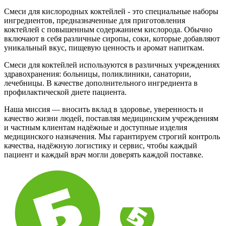
Смеси для кислородных коктейлей - это специальные наборы
ингредиентов, предназначенные для приготовления
коктейлей с повышенным содержанием кислорода. Обычно
включают в себя различные сиропы, соки, которые добавляют
уникальный вкус, пищевую ценность и аромат напиткам.
Смеси для коктейлей используются в различных учреждениях
здравохранения: больницы, поликлиники, санатории,
лечебницы. В качестве дополнительного ингредиента в
профилактической диете пациента.
Наша миссия — вносить вклад в здоровье, уверенность и
качество жизни людей, поставляя медицинским учреждениям
и частным клиентам надёжные и доступные изделия
медицинского назначения. Мы гарантируем строгий контроль
качества, надёжную логистику и сервис, чтобы каждый
пациент и каждый врач могли доверять каждой поставке.