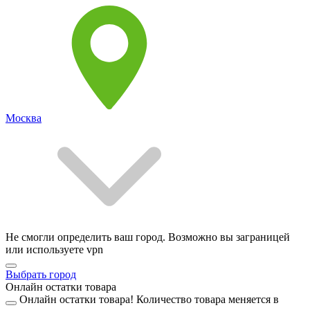
Москва
Не смогли определить ваш город. Возможно вы заграницей
или используете vpn
Выбрать город
Онлайн остатки товара
Онлайн остатки товара!
Количество товара меняется в