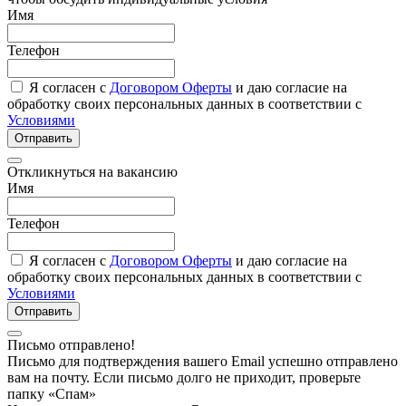
Имя
Телефон
Я согласен с
Договором Оферты
и даю согласие на
обработку своих персональных данных в соответствии с
Условиями
Отправить
Откликнуться на вакансию
Имя
Телефон
Я согласен с
Договором Оферты
и даю согласие на
обработку своих персональных данных в соответствии с
Условиями
Отправить
Письмо отправлено!
Письмо для подтверждения вашего Email успешно отправлено
вам на почту. Если письмо долго не приходит, проверьте
папку «Спам»