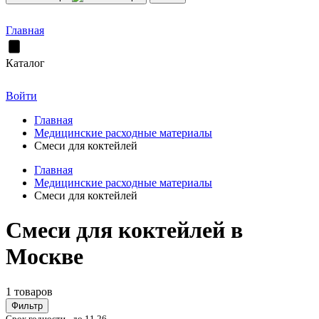
Главная
Каталог
Войти
Главная
Медицинские расходные материалы
Смеси для коктейлей
Главная
Медицинские расходные материалы
Смеси для коктейлей
Смеси для коктейлей в
Москве
1 товаров
Фильтр
Срок годности - до 11.26