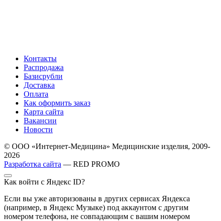
Контакты
Распродажа
Базисрубли
Доставка
Оплата
Как оформить заказ
Карта сайта
Вакансии
Новости
© ООО «Интернет-Медицина» Медицинские изделия, 2009-
2026
Разработка сайта
— RED PROMO
Как войти с Яндекс ID?
Если вы уже авторизованы в других сервисах Яндекса
(например, в Яндекс Музыке) под аккаунтом с другим
номером телефона, не совпадающим с вашим номером