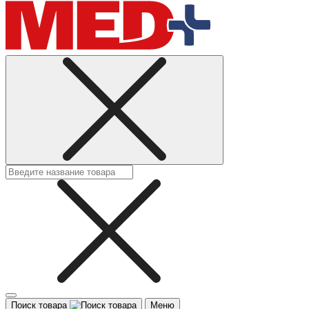
Поиск товара
Меню