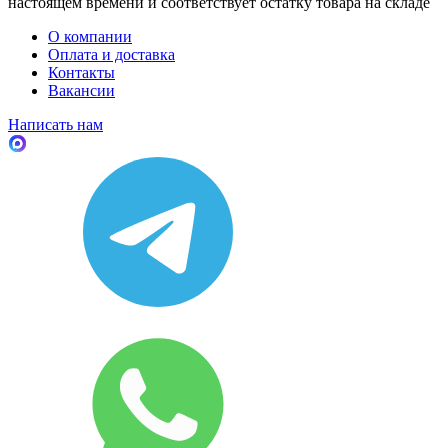
настоящем времени и соответствует остатку товара на складе
О компании
Оплата и доставка
Контакты
Вакансии
Написать нам