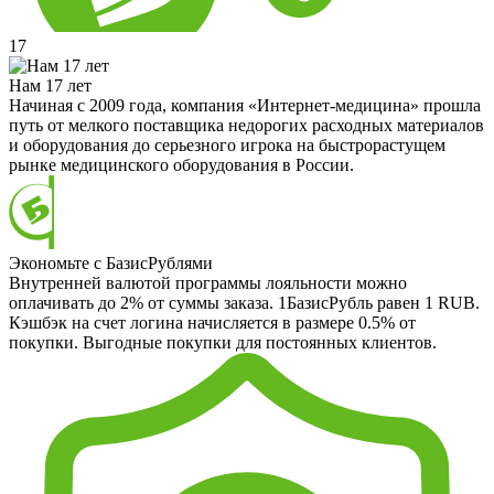
17
Нам 17 лет
Начиная с 2009 года, компания «Интернет-медицина» прошла
путь от мелкого поставщика недорогих расходных материалов
и оборудования до серьезного игрока на быстрорастущем
рынке медицинского оборудования в России.
Экономьте с БазисРублями
Внутренней валютой программы лояльности можно
оплачивать до 2% от суммы заказа. 1БазисРубль равен 1 RUB.
Кэшбэк на счет логина начисляется в размере 0.5% от
покупки. Выгодные покупки для постоянных клиентов.