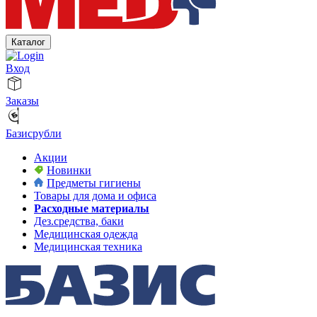
Каталог
Вход
Заказы
Базисрубли
Акции
Новинки
Предметы гигиены
Товары для дома и офиса
Расходные материалы
Дез.средства, баки
Медицинская одежда
Медицинская техника