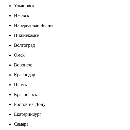
Ульяновск
Ижевск
Набережные Челны
Нижнекамск
Волгоград
Омск
Воронеж
Краснодар
Пермь
Красноярск
Ростов-на-Дону
Екатеринбург
Самара