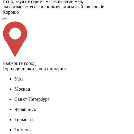
Используя интернет-магазин Базисмед,
вы соглашаетесь с использованием
файлов cookie
Хорошо
Выберите город
Город доставки ваших покупок
Уфа
Москва
Санкт-Петербург
Челябинск
Тольятти
Тюмень