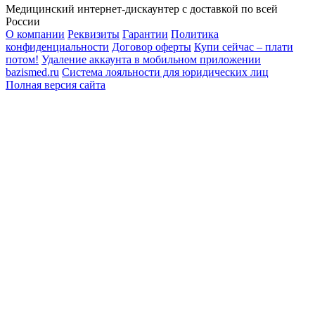
Медицинский интернет-дискаунтер с доставкой по всей
России
О компании
Реквизиты
Гарантии
Политика
конфиденциальности
Договор оферты
Купи сейчас – плати
потом!
Удаление аккаунта в мобильном приложении
bazismed.ru
Система лояльности для юридических лиц
Полная версия сайта