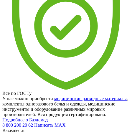
Все по ГОСТу
У нас можно приобрести
медицинские расходные материалы
,
комплекты одноразового белья и одежды, медицинские
инструменты и оборудование различных мировых
производителей. Вся продукция сертифицирована.
Подробнее о Базисмед
8 800 200 20 62
Написать
MAX
Bazismed.ru