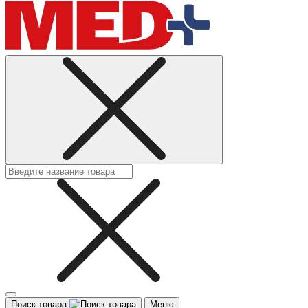
Поиск товара
Меню