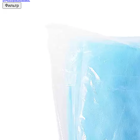
Фильтр