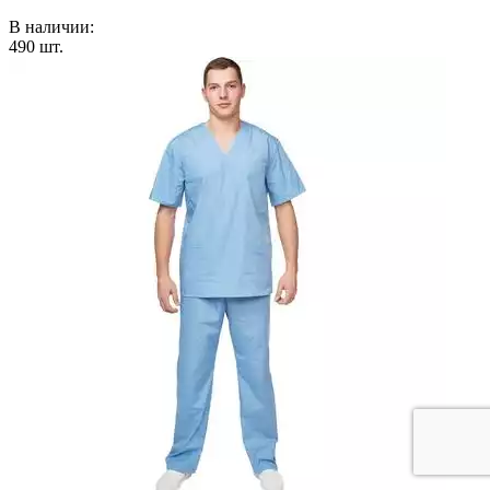
В наличии:
490
шт.