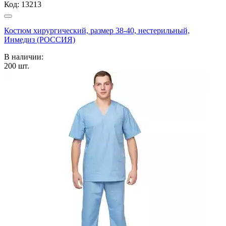
Код:
13213
Костюм хирургический, размер 38-40, нестерильный,
Инмедиз (РОССИЯ)
В наличии:
200
шт.