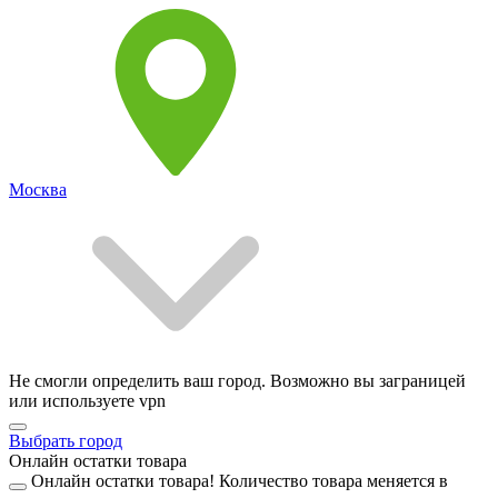
Москва
Не смогли определить ваш город. Возможно вы заграницей
или используете vpn
Выбрать город
Онлайн остатки товара
Онлайн остатки товара!
Количество товара меняется в