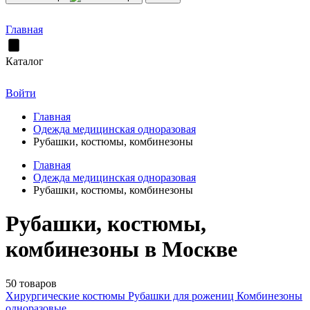
Главная
Каталог
Войти
Главная
Одежда медицинская одноразовая
Рубашки, костюмы, комбинезоны
Главная
Одежда медицинская одноразовая
Рубашки, костюмы, комбинезоны
Рубашки, костюмы,
комбинезоны в Москве
50 товаров
Хирургические костюмы
Рубашки для рожениц
Комбинезоны
одноразовые