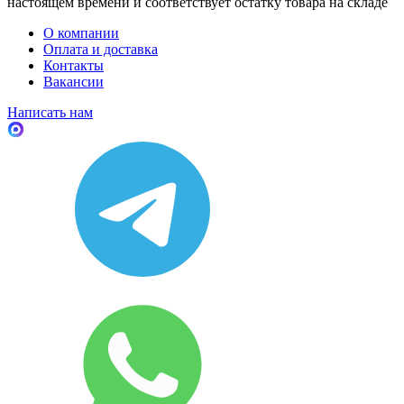
настоящем времени и соответствует остатку товара на складе
О компании
Оплата и доставка
Контакты
Вакансии
Написать нам