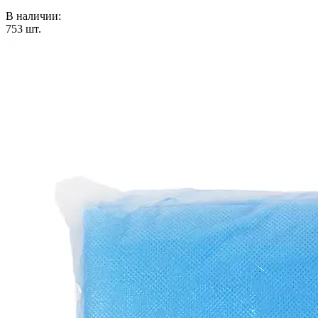
В наличии:
753
шт.