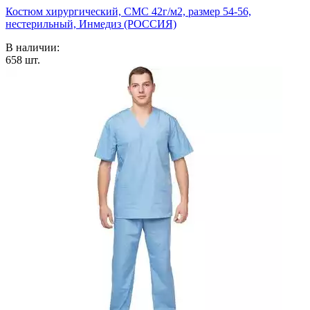
Костюм хирургический, СМС 42г/м2, размер 54-56,
нестерильный, Инмедиз (РОССИЯ)
В наличии:
658
шт.