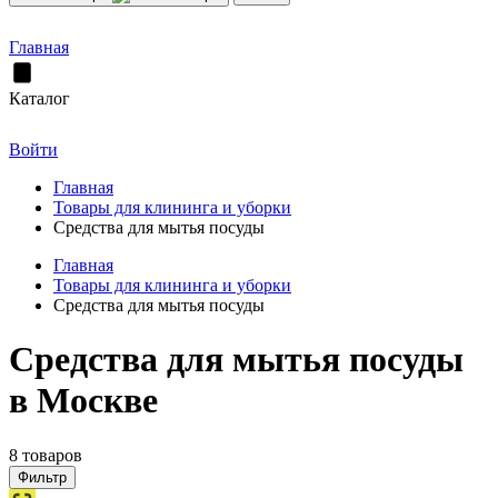
Главная
Каталог
Войти
Главная
Товары для клининга и уборки
Средства для мытья посуды
Главная
Товары для клининга и уборки
Средства для мытья посуды
Средства для мытья посуды
в Москве
8 товаров
Фильтр