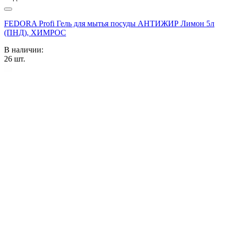
FEDORA Profi Гель для мытья посуды АНТИЖИР Лимон 5л
(ПНД), ХИМРОС
В наличии:
26
шт.