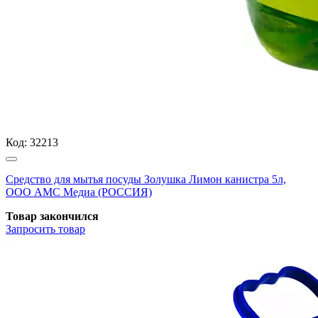
Код:
32213
Средство для мытья посуды Золушка Лимон канистра 5л,
ООО АМС Медиа (РОССИЯ)
Товар закончился
Запросить
товар