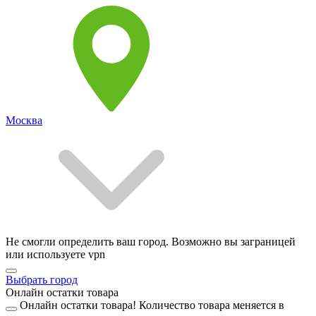
Москва
Не смогли определить ваш город. Возможно вы заграницей
или используете vpn
Выбрать город
Онлайн остатки товара
Онлайн остатки товара!
Количество товара меняется в