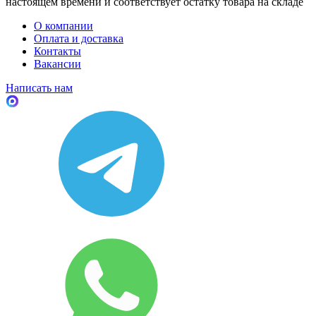
настоящем времени и соответствует остатку товара на складе
О компании
Оплата и доставка
Контакты
Вакансии
Написать нам