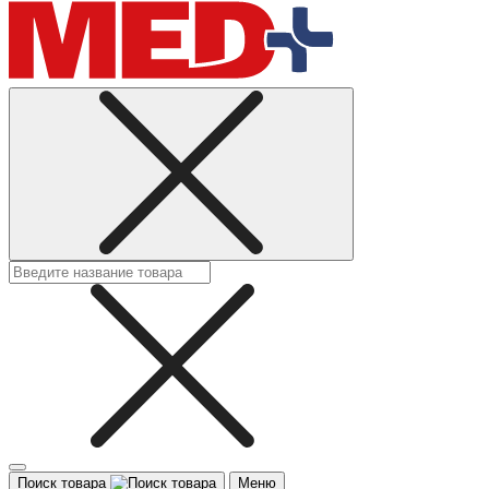
Поиск товара
Меню