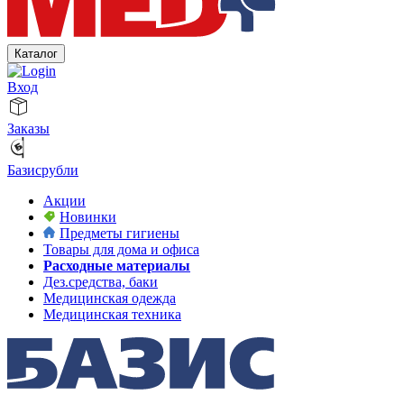
Каталог
Вход
Заказы
Базисрубли
Акции
Новинки
Предметы гигиены
Товары для дома и офиса
Расходные материалы
Дез.средства, баки
Медицинская одежда
Медицинская техника