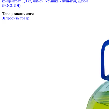
концентрат 1,0 кг, лимон, крышка - пуш-пул, Дезон
(РОССИЯ)
Товар закончился
Запросить
товар