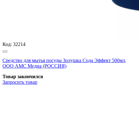
Код:
32214
Средство для мытья посуды Золушка Сода Эффект 500мл,
ООО АМС Медиа (РОССИЯ)
Товар закончился
Запросить
товар