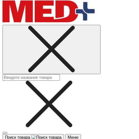
Поиск товара
Меню