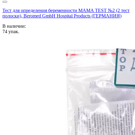
Тест для определения беременности MAMA TEST №2 (2 тест
полоски), Beromed GmbH Hospital Products (ГЕРМАНИЯ)
В наличии:
74
упак.