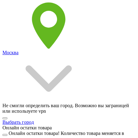
Москва
Не смогли определить ваш город. Возможно вы заграницей
или используете vpn
Выбрать город
Онлайн остатки товара
Онлайн остатки товара!
Количество товара меняется в