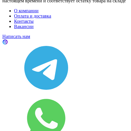
настоящем времени и соответствует остатку товара на складе
О компании
Оплата и доставка
Контакты
Вакансии
Написать нам