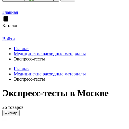
Главная
Каталог
Войти
Главная
Медицинские расходные материалы
Экспресс-тесты
Главная
Медицинские расходные материалы
Экспресс-тесты
Экспресс-тесты в Москве
26 товаров
Фильтр