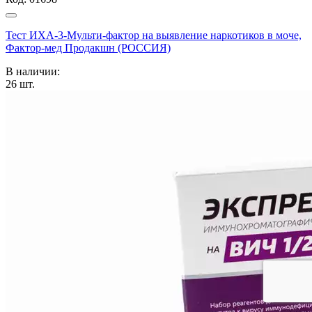
Тест ИХА-3-Мульти-фактор на выявление наркотиков в моче,
Фактор-мед Продакшн (РОССИЯ)
В наличии:
26
шт.