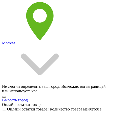
Москва
Не смогли определить ваш город. Возможно вы заграницей
или используете vpn
Выбрать город
Онлайн остатки товара
Онлайн остатки товара!
Количество товара меняется в