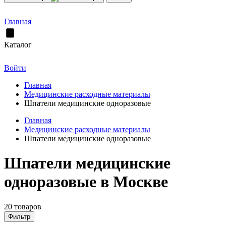
Главная
Каталог
Войти
Главная
Медицинские расходные материалы
Шпатели медицинские одноразовые
Главная
Медицинские расходные материалы
Шпатели медицинские одноразовые
Шпатели медицинские
одноразовые в Москве
20 товаров
Фильтр