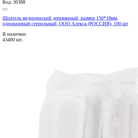
Код:
30388
Шпатель медицинский деревянный, размер 150*18мм,
одноразовый стерильный, ООО Алекса (РОССИЯ), 100 шт
В наличии:
43400
шт.