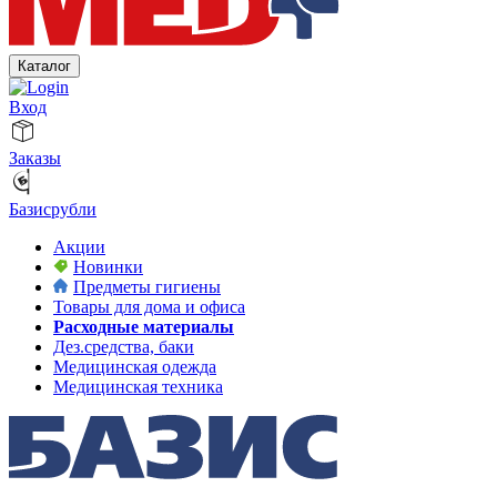
Каталог
Вход
Заказы
Базисрубли
Акции
Новинки
Предметы гигиены
Товары для дома и офиса
Расходные материалы
Дез.средства, баки
Медицинская одежда
Медицинская техника