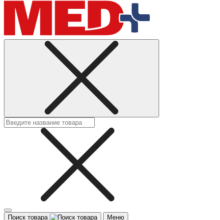
Поиск товара
Меню