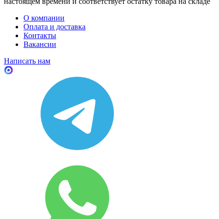
настоящем времени и соответствует остатку товара на складе
О компании
Оплата и доставка
Контакты
Вакансии
Написать нам