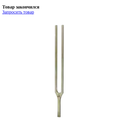
Товар закончился
Запросить
товар