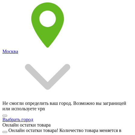
Москва
Не смогли определить ваш город. Возможно вы заграницей
или используете vpn
Выбрать город
Онлайн остатки товара
Онлайн остатки товара!
Количество товара меняется в