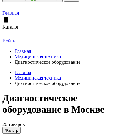
Главная
Каталог
Войти
Главная
Медицинская техника
Диагностическое оборудование
Главная
Медицинская техника
Диагностическое оборудование
Диагностическое
оборудование в Москве
26 товаров
Фильтр