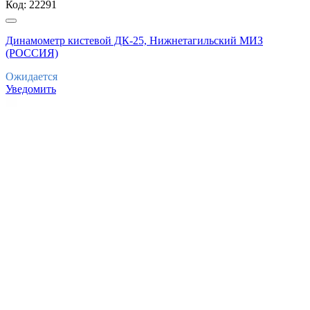
Код:
22291
Динамометр кистевой ДК-25, Нижнетагильский МИЗ
(РОССИЯ)
Ожидается
Уведомить