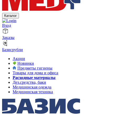
Каталог
Вход
Заказы
Базисрубли
Акции
Новинки
Предметы гигиены
Товары для дома и офиса
Расходные материалы
Дез.средства, баки
Медицинская одежда
Медицинская техника