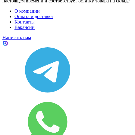
настоящем времени и соответствует остатку товара на складе
О компании
Оплата и доставка
Контакты
Вакансии
Написать нам