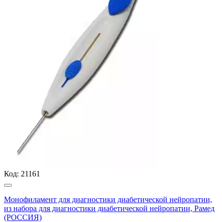
Код:
21161
Монофиламент для диагностики диабетической нейропатии,
из набора для диагностики диабетической нейропатии, Рамед
(РОССИЯ)