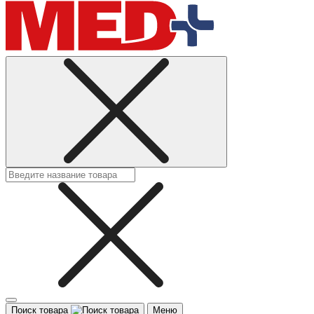
Поиск товара
Меню