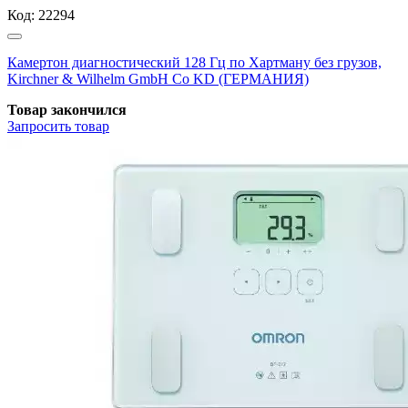
Код:
22294
Камертон диагностический 128 Гц по Хартману без грузов,
Kirchner & Wilhelm GmbH Co KD (ГЕРМАНИЯ)
Товар закончился
Запросить
товар