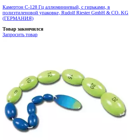
Камертон С-128 Гц аллюминиевый, с гирьками, в
полиэтиленовой упаковке, Rudolf Riester GmbH & CO. KG
(ГЕРМАНИЯ)
Товар закончился
Запросить
товар