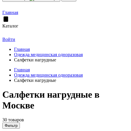
Главная
Каталог
Войти
Главная
Одежда медицинская одноразовая
Салфетки нагрудные
Главная
Одежда медицинская одноразовая
Салфетки нагрудные
Салфетки нагрудные в
Москве
30 товаров
Фильтр