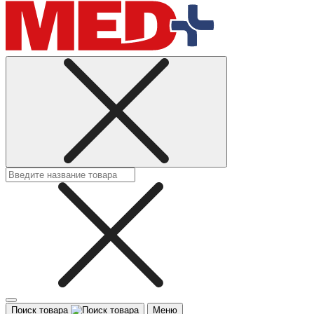
Поиск товара
Меню