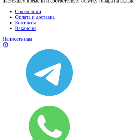
настоящем времени и соответствует остатку товара на складе
О компании
Оплата и доставка
Контакты
Вакансии
Написать нам