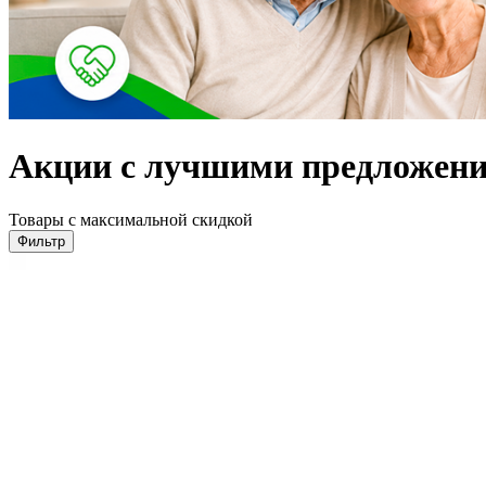
Акции с лучшими предложени
Товары с максимальной скидкой
Фильтр