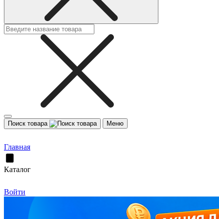
Поиск товара
Меню
Главная
Каталог
Войти