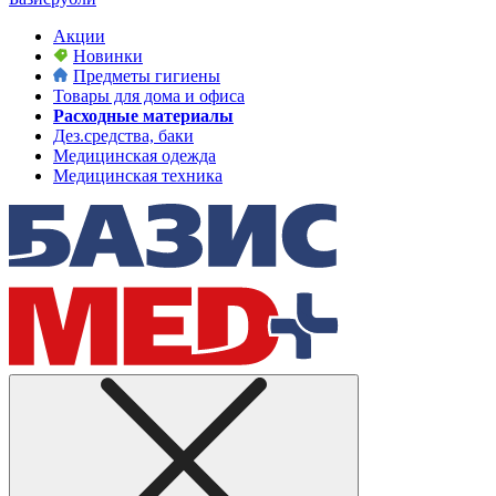
Акции
Новинки
Предметы гигиены
Товары для дома и офиса
Расходные материалы
Дез.средства, баки
Медицинская одежда
Медицинская техника