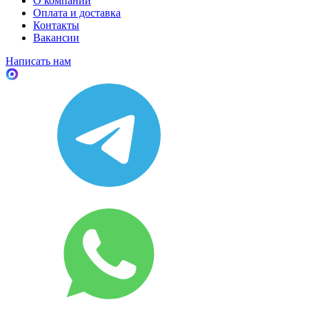
О компании
Оплата и доставка
Контакты
Вакансии
Написать нам