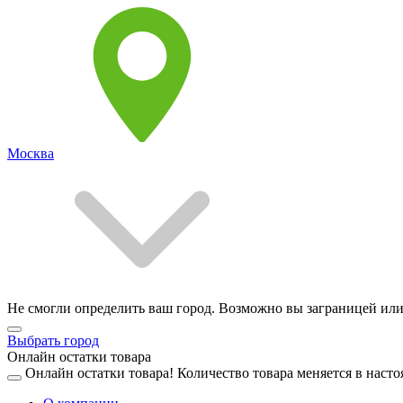
Москва
Не смогли определить ваш город. Возможно вы заграницей или
Выбрать город
Онлайн остатки товара
Онлайн остатки товара!
Количество товара меняется в насто