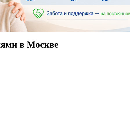
ями в Москве