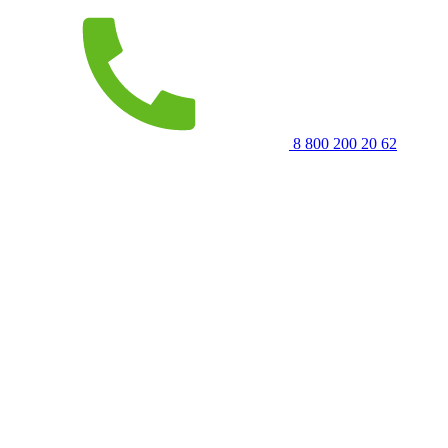
8 800 200 20 62