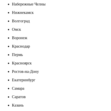
Набережные Челны
Нижнекамск
Волгоград
Омск
Воронеж
Краснодар
Пермь
Красноярск
Ростов-на-Дону
Екатеринбург
Самара
Саратов
Казань