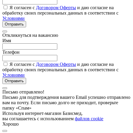
Я согласен с
Договором Оферты
и даю согласие на
обработку своих персональных данных в соответствии с
Условиями
Отправить
Откликнуться на вакансию
Имя
Телефон
Я согласен с
Договором Оферты
и даю согласие на
обработку своих персональных данных в соответствии с
Условиями
Отправить
Письмо отправлено!
Письмо для подтверждения вашего Email успешно отправлено
вам на почту. Если письмо долго не приходит, проверьте
папку «Спам»
Используя интернет-магазин Базисмед,
вы соглашаетесь с использованием
файлов cookie
Хорошо