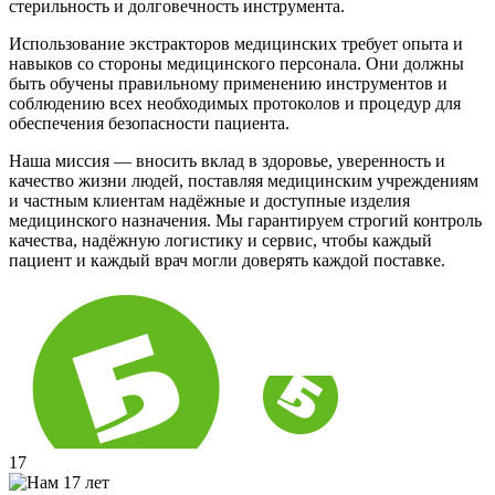
стерильность и долговечность инструмента.
Использование экстракторов медицинских требует опыта и
навыков со стороны медицинского персонала. Они должны
быть обучены правильному применению инструментов и
соблюдению всех необходимых протоколов и процедур для
обеспечения безопасности пациента.
Наша миссия — вносить вклад в здоровье, уверенность и
качество жизни людей, поставляя медицинским учреждениям
и частным клиентам надёжные и доступные изделия
медицинского назначения. Мы гарантируем строгий контроль
качества, надёжную логистику и сервис, чтобы каждый
пациент и каждый врач могли доверять каждой поставке.
17