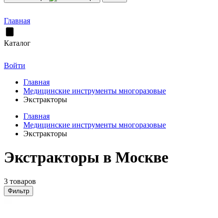
Главная
Каталог
Войти
Главная
Медицинские инструменты многоразовые
Экстракторы
Главная
Медицинские инструменты многоразовые
Экстракторы
Экстракторы в Москве
3 товаров
Фильтр