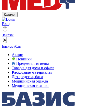
Каталог
Вход
Заказы
Базисрубли
Акции
Новинки
Предметы гигиены
Товары для дома и офиса
Расходные материалы
Дез.средства, баки
Медицинская одежда
Медицинская техника