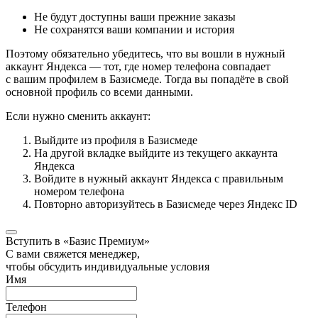
Не будут доступны ваши прежние заказы
Не сохранятся ваши компании и история
Поэтому обязательно убедитесь, что вы вошли в нужный
аккаунт Яндекса — тот, где номер телефона совпадает
с вашим профилем в Базисмеде. Тогда вы попадёте в свой
основной профиль со всеми данными.
Если нужно сменить аккаунт:
Выйдите из профиля в Базисмеде
На другой вкладке выйдите из текущего аккаунта
Яндекса
Войдите в нужный аккаунт Яндекса с правильным
номером телефона
Повторно авторизуйтесь в Базисмеде через Яндекс ID
Вступить в «Базис Премиум»
С вами свяжется менеджер,
чтобы обсудить индивидуальные условия
Имя
Телефон