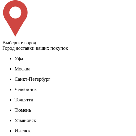
Выберите город
Город доставки ваших покупок
Уфа
Москва
Санкт-Петербург
Челябинск
Тольятти
Тюмень
Ульяновск
Ижевск