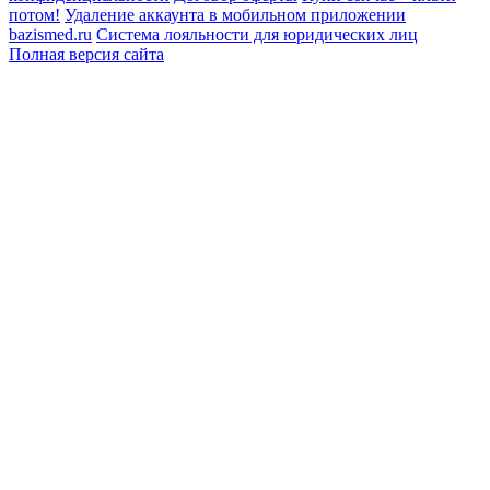
потом!
Удаление аккаунта в мобильном приложении
bazismed.ru
Система лояльности для юридических лиц
Полная версия сайта