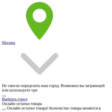
Москва
Не смогли определить ваш город. Возможно вы заграницей
или используете vpn
Выбрать город
Онлайн остатки товара
Онлайн остатки товара!
Количество товара меняется в