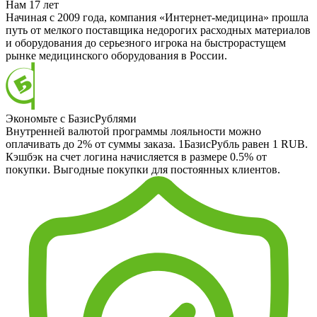
Нам 17 лет
Начиная с 2009 года, компания «Интернет-медицина» прошла
путь от мелкого поставщика недорогих расходных материалов
и оборудования до серьезного игрока на быстрорастущем
рынке медицинского оборудования в России.
Экономьте с БазисРублями
Внутренней валютой программы лояльности можно
оплачивать до 2% от суммы заказа. 1БазисРубль равен 1 RUB.
Кэшбэк на счет логина начисляется в размере 0.5% от
покупки. Выгодные покупки для постоянных клиентов.