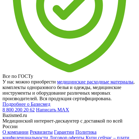
Все по ГОСТу
У нас можно приобрести
медицинские расходные материалы
,
комплекты одноразового белья и одежды, медицинские
инструменты и оборудование различных мировых
производителей. Вся продукция сертифицирована.
Подробнее о Базисмед
8 800 200 20 62
Написать
MAX
Bazismed.ru
Медицинский интернет-дискаунтер с доставкой по всей
России
О компании
Реквизиты
Гарантии
Политика
конфиденциальности
Договор оферты
Купи сейчас – плати