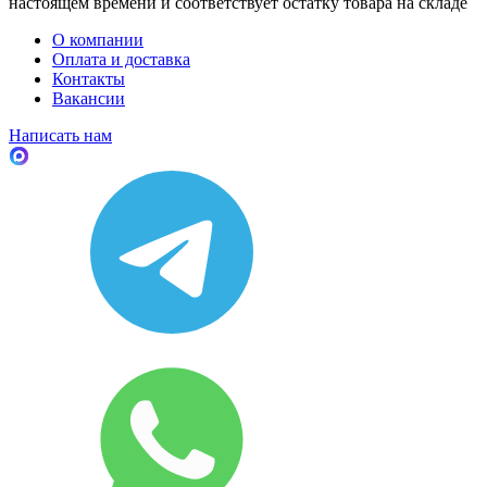
настоящем времени и соответствует остатку товара на складе
О компании
Оплата и доставка
Контакты
Вакансии
Написать нам