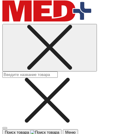
Поиск товара
Меню