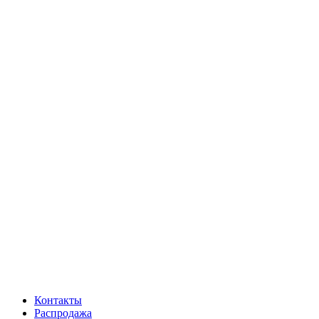
Контакты
Распродажа