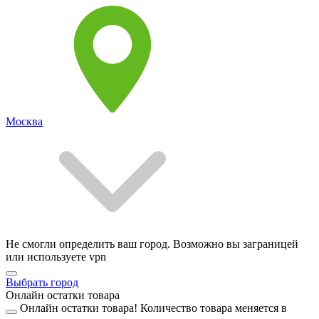
Москва
Не смогли определить ваш город. Возможно вы заграницей
или используете vpn
Выбрать город
Онлайн остатки товара
Онлайн остатки товара!
Количество товара меняется в