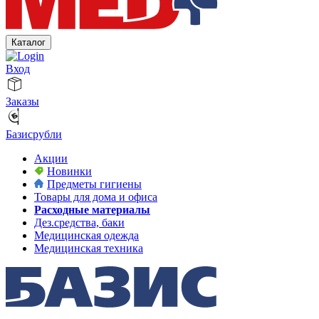
Каталог
Вход
Заказы
Базисрубли
Акции
Новинки
Предметы гигиены
Товары для дома и офиса
Расходные материалы
Дез.средства, баки
Медицинская одежда
Медицинская техника