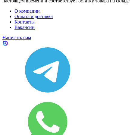
настоящем времени и соответствует остатку товара на складе
О компании
Оплата и доставка
Контакты
Вакансии
Написать нам