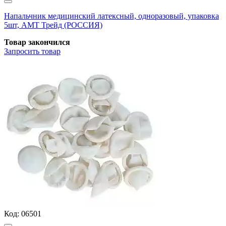
Напальчник медицинский латексный, одноразовый, упаковка
5шт, АМТ Трейд (РОССИЯ)
Товар закончился
Запросить
товар
Код:
06501