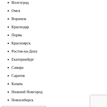
Волгоград
Омск
Воронеж
Краснодар
Пермь
Красноярск
Ростов-на-Дону
Екатеринбург
Самара
Саратов
Казань
Нижний Новгород
Новосибирск