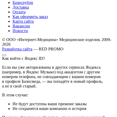
Базисрубли
Доставка
Оплата
Как оформить заказ
Карта сайта
Вакансии
Новости
© ООО «Интернет-Медицина» Медицинские изделия, 2009-
2026
Разработка сайта
— RED PROMO
Как войти с Яндекс ID?
Если вы уже авторизованы в других сервисах Яндекса
(например, в Яндекс Музыке) под аккаунтом с другим
номером телефона, не совпадающим с вашим номером
в профиле Базисмеда, — вы попадёте в новый профиль,
а не в свой старый.
В этом случае:
Не будут доступны ваши прежние заказы
Не сохранятся ваши компании и история