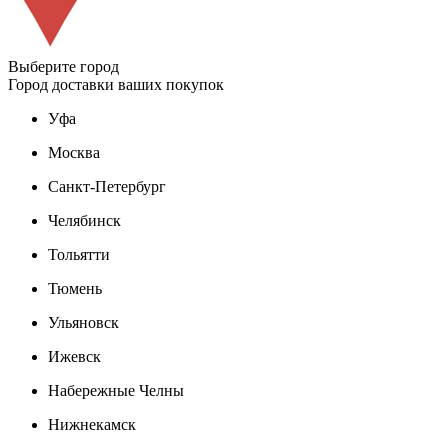
Выберите город
Город доставки ваших покупок
Уфа
Москва
Санкт-Петербург
Челябинск
Тольятти
Тюмень
Ульяновск
Ижевск
Набережные Челны
Нижнекамск