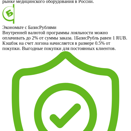
рынке медицинского оборудования в России.
Экономьте с БазисРублями
Внутренней валютой программы лояльности можно
оплачивать до 2% от суммы заказа. 1БазисРубль равен 1 RUB.
Кэшбэк на счет логина начисляется в размере 0.5% от
покупки. Выгодные покупки для постоянных клиентов.