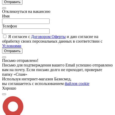
Отправить
Откликнуться на вакансию
Имя
Телефон
Я согласен с
Договором Оферты
и даю согласие на
обработку своих персональных данных в соответствии с
Условиями
Отправить
Письмо отправлено!
Письмо для подтверждения вашего Email успешно отправлено
вам на почту. Если письмо долго не приходит, проверьте
папку «Спам»
Используя интернет-магазин Базисмед,
вы соглашаетесь с использованием
файлов cookie
Хорошо