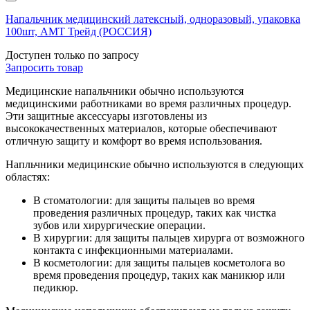
Напальчник медицинский латексный, одноразовый, упаковка
100шт, АМТ Трейд (РОССИЯ)
Доступен только по запросу
Запросить
товар
Медицинские напальчники обычно используются
медицинскими работниками во время различных процедур.
Эти защитные аксессуары изготовлены из
высококачественных материалов, которые обеспечивают
отличную защиту и комфорт во время использования.
Напльчники медицинские обычно используются в следующих
областях:
В стоматологии: для защиты пальцев во время
проведения различных процедур, таких как чистка
зубов или хирургические операции.
В хирургии: для защиты пальцев хирурга от возможного
контакта с инфекционными материалами.
В косметологии: для защиты пальцев косметолога во
время проведения процедур, таких как маникюр или
педикюр.