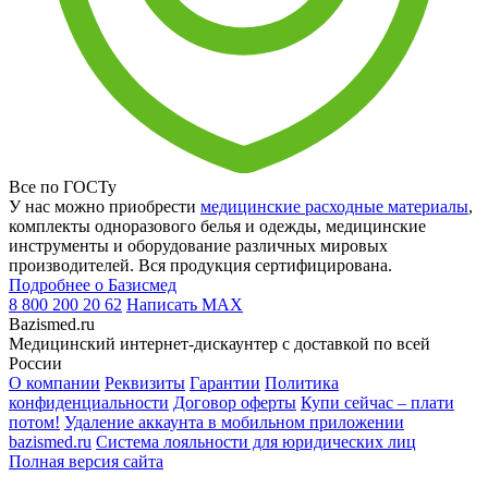
Все по ГОСТу
У нас можно приобрести
медицинские расходные материалы
,
комплекты одноразового белья и одежды, медицинские
инструменты и оборудование различных мировых
производителей. Вся продукция сертифицирована.
Подробнее о Базисмед
8 800 200 20 62
Написать
MAX
Bazismed.ru
Медицинский интернет-дискаунтер с доставкой по всей
России
О компании
Реквизиты
Гарантии
Политика
конфиденциальности
Договор оферты
Купи сейчас – плати
потом!
Удаление аккаунта в мобильном приложении
bazismed.ru
Система лояльности для юридических лиц
Полная версия сайта