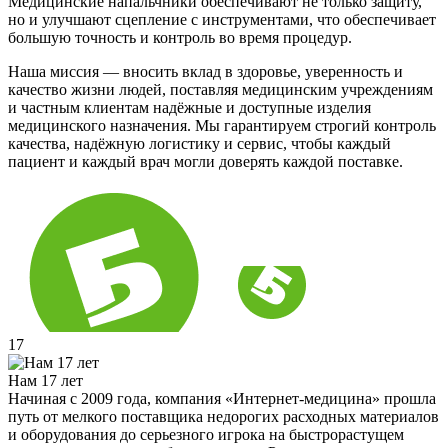
Медицинские напальчники обеспечивают не только защиту,
но и улучшают сцепление с инструментами, что обеспечивает
большую точность и контроль во время процедур.
Наша миссия — вносить вклад в здоровье, уверенность и
качество жизни людей, поставляя медицинским учреждениям
и частным клиентам надёжные и доступные изделия
медицинского назначения. Мы гарантируем строгий контроль
качества, надёжную логистику и сервис, чтобы каждый
пациент и каждый врач могли доверять каждой поставке.
17
Нам 17 лет
Начиная с 2009 года, компания «Интернет-медицина» прошла
путь от мелкого поставщика недорогих расходных материалов
и оборудования до серьезного игрока на быстрорастущем