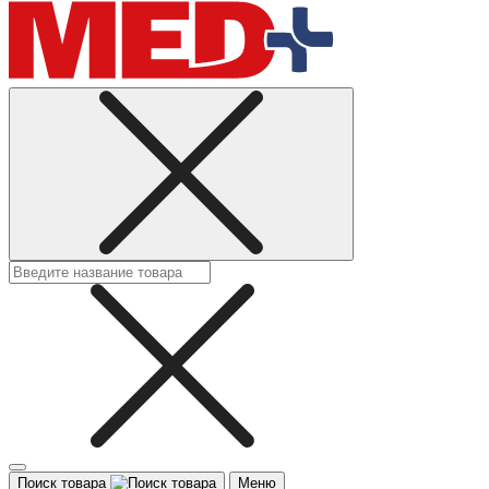
Поиск товара
Меню