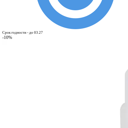
Срок годности - до 03.27
-10%