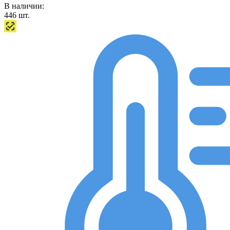
В наличии:
446
шт.