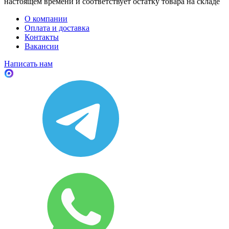
настоящем времени и соответствует остатку товара на складе
О компании
Оплата и доставка
Контакты
Вакансии
Написать нам