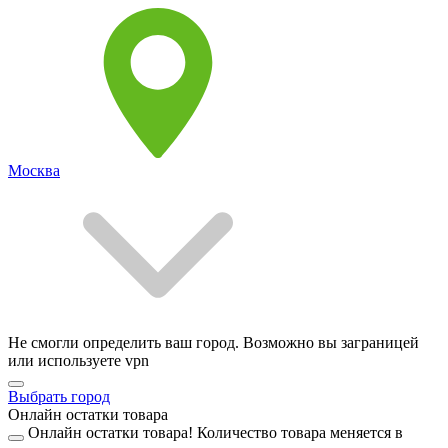
Москва
Не смогли определить ваш город. Возможно вы заграницей
или используете vpn
Выбрать город
Онлайн остатки товара
Онлайн остатки товара!
Количество товара меняется в