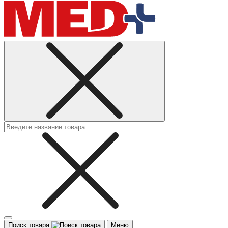
Поиск товара
Меню