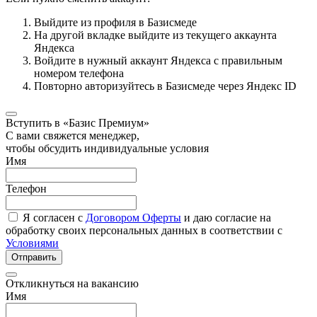
Выйдите из профиля в Базисмеде
На другой вкладке выйдите из текущего аккаунта
Яндекса
Войдите в нужный аккаунт Яндекса с правильным
номером телефона
Повторно авторизуйтесь в Базисмеде через Яндекс ID
Вступить в «Базис Премиум»
С вами свяжется менеджер,
чтобы обсудить индивидуальные условия
Имя
Телефон
Я согласен с
Договором Оферты
и даю согласие на
обработку своих персональных данных в соответствии с
Условиями
Отправить
Откликнуться на вакансию
Имя