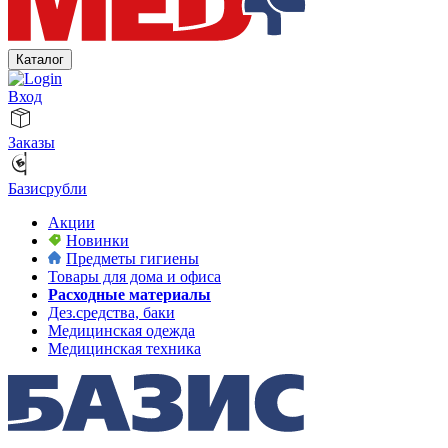
Каталог
Вход
Заказы
Базисрубли
Акции
Новинки
Предметы гигиены
Товары для дома и офиса
Расходные материалы
Дез.средства, баки
Медицинская одежда
Медицинская техника