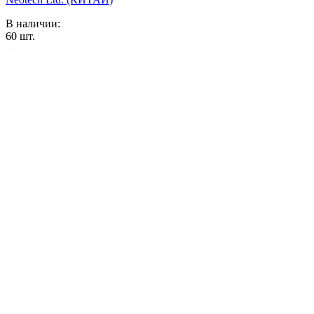
В наличии:
60
шт.