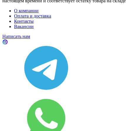
настоящем времени и соответствует остатку товара на складе
О компании
Оплата и доставка
Контакты
Вакансии
Написать нам