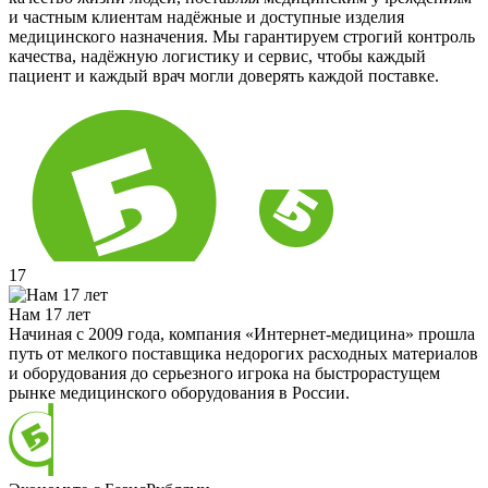
и частным клиентам надёжные и доступные изделия
медицинского назначения. Мы гарантируем строгий контроль
качества, надёжную логистику и сервис, чтобы каждый
пациент и каждый врач могли доверять каждой поставке.
17
Нам 17 лет
Начиная с 2009 года, компания «Интернет-медицина» прошла
путь от мелкого поставщика недорогих расходных материалов
и оборудования до серьезного игрока на быстрорастущем
рынке медицинского оборудования в России.