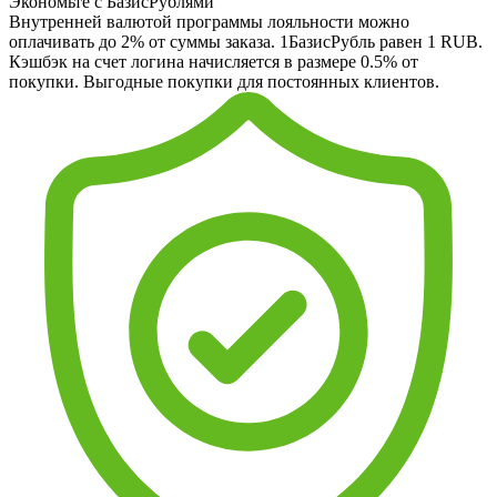
Экономьте с БазисРублями
Внутренней валютой программы лояльности можно
оплачивать до 2% от суммы заказа. 1БазисРубль равен 1 RUB.
Кэшбэк на счет логина начисляется в размере 0.5% от
покупки. Выгодные покупки для постоянных клиентов.