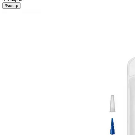
Фильтр