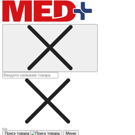
Поиск товара
Меню