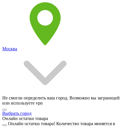
Москва
Не смогли определить ваш город. Возможно вы заграницей
или используете vpn
Выбрать город
Онлайн остатки товара
Онлайн остатки товара!
Количество товара меняется в