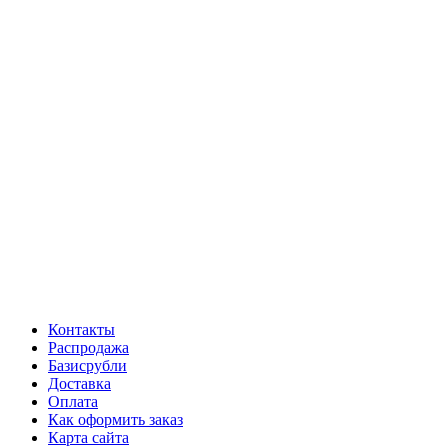
Контакты
Распродажа
Базисрубли
Доставка
Оплата
Как оформить заказ
Карта сайта