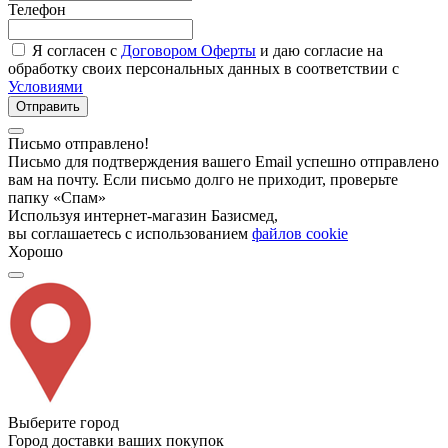
Телефон
Я согласен с
Договором Оферты
и даю согласие на
обработку своих персональных данных в соответствии с
Условиями
Отправить
Письмо отправлено!
Письмо для подтверждения вашего Email успешно отправлено
вам на почту. Если письмо долго не приходит, проверьте
папку «Спам»
Используя интернет-магазин Базисмед,
вы соглашаетесь с использованием
файлов cookie
Хорошо
Выберите город
Город доставки ваших покупок