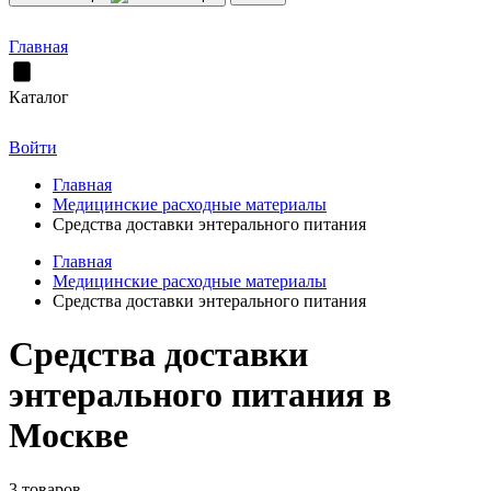
Главная
Каталог
Войти
Главная
Медицинские расходные материалы
Средства доставки энтерального питания
Главная
Медицинские расходные материалы
Средства доставки энтерального питания
Средства доставки
энтерального питания в
Москве
3 товаров