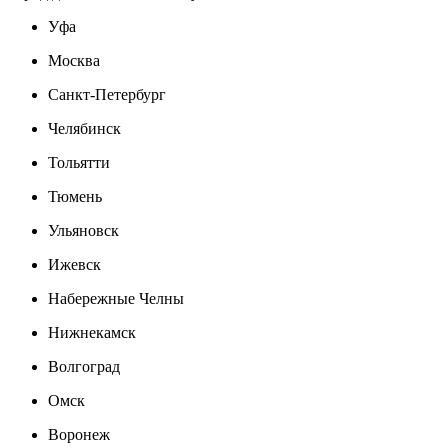
Уфа
Москва
Санкт-Петербург
Челябинск
Тольятти
Тюмень
Ульяновск
Ижевск
Набережные Челны
Нижнекамск
Волгоград
Омск
Воронеж