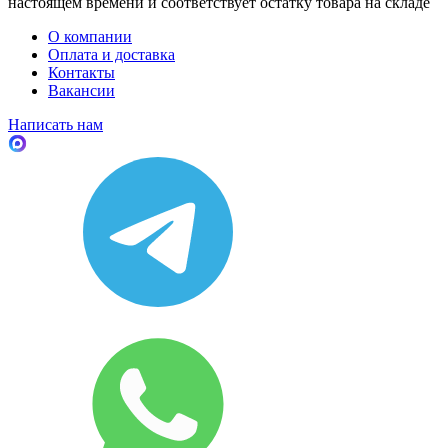
настоящем времени и соответствует остатку товара на складе
О компании
Оплата и доставка
Контакты
Вакансии
Написать нам