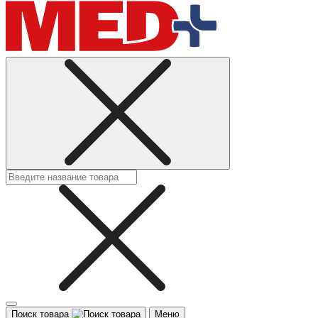
Поиск товара
Меню