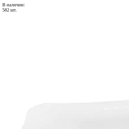
В наличии:
582
шт.