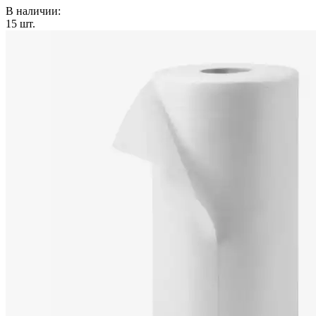
В наличии:
15
шт.