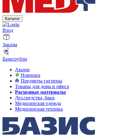
Каталог
Вход
Заказы
Базисрубли
Акции
Новинки
Предметы гигиены
Товары для дома и офиса
Расходные материалы
Дез.средства, баки
Медицинская одежда
Медицинская техника