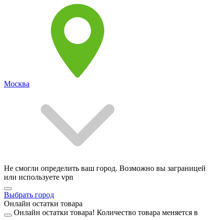
Москва
Не смогли определить ваш город. Возможно вы заграницей
или используете vpn
Выбрать город
Онлайн остатки товара
Онлайн остатки товара!
Количество товара меняется в