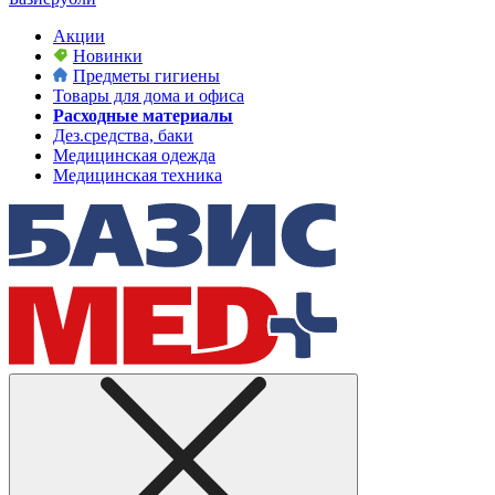
Акции
Новинки
Предметы гигиены
Товары для дома и офиса
Расходные материалы
Дез.средства, баки
Медицинская одежда
Медицинская техника