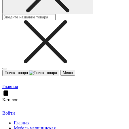
Поиск товара
Меню
Главная
Каталог
Войти
Главная
Мебель медицинская