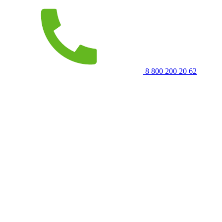
8 800 200 20 62