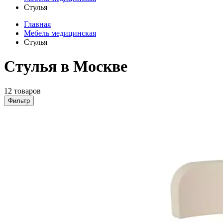
Стулья
Главная
Мебель медицинская
Стулья
Стулья в Москве
12 товаров
Фильтр