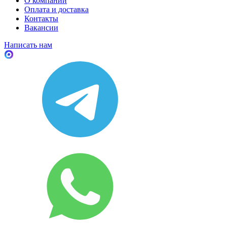
О компании
Оплата и доставка
Контакты
Вакансии
Написать нам