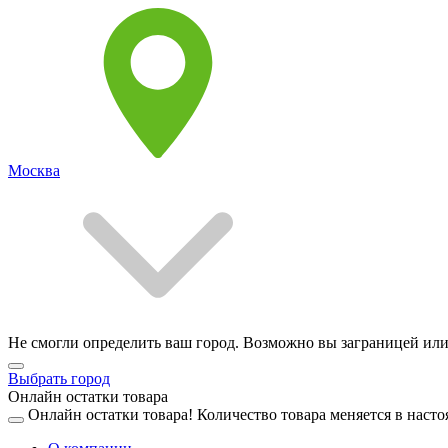
Москва
Не смогли определить ваш город. Возможно вы заграницей или
Выбрать город
Онлайн остатки товара
Онлайн остатки товара!
Количество товара меняется в насто