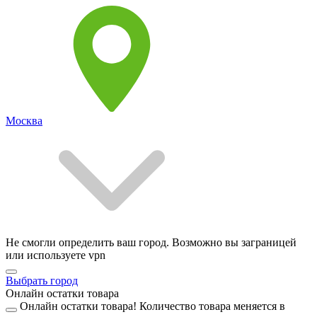
Москва
Не смогли определить ваш город. Возможно вы заграницей
или используете vpn
Выбрать город
Онлайн остатки товара
Онлайн остатки товара!
Количество товара меняется в