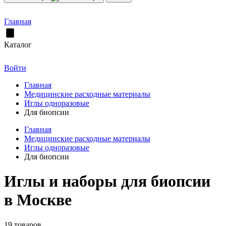
Главная
Каталог
Войти
Главная
Медицинские расходные материалы
Иглы одноразовые
Для биопсии
Главная
Медицинские расходные материалы
Иглы одноразовые
Для биопсии
Иглы и наборы для биопсии
в Москве
19 товаров