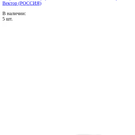
Вектор (РОССИЯ)
В наличии:
5
шт.