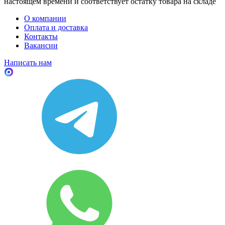
настоящем времени и соответствует остатку товара на складе
О компании
Оплата и доставка
Контакты
Вакансии
Написать нам