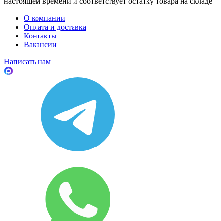
настоящем времени и соответствует остатку товара на складе
О компании
Оплата и доставка
Контакты
Вакансии
Написать нам