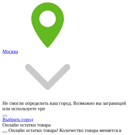
Москва
Не смогли определить ваш город. Возможно вы заграницей
или используете vpn
Выбрать город
Онлайн остатки товара
Онлайн остатки товара!
Количество товара меняется в