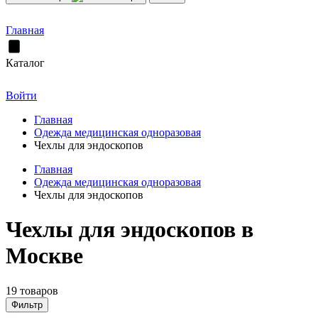
Главная
Каталог
Войти
Главная
Одежда медицинская одноразовая
Чехлы для эндоскопов
Главная
Одежда медицинская одноразовая
Чехлы для эндоскопов
Чехлы для эндоскопов в
Москве
19 товаров
Фильтр