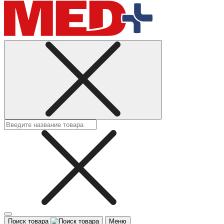
Поиск товара
Меню