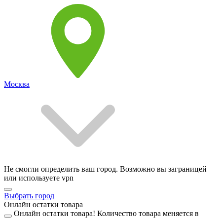
Москва
Не смогли определить ваш город. Возможно вы заграницей
или используете vpn
Выбрать город
Онлайн остатки товара
Онлайн остатки товара!
Количество товара меняется в