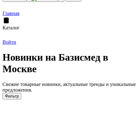
Главная
Каталог
Войти
Новинки на Базисмед в
Москве
Свежие товарные новинки, актуальные тренды и уникальные
предложения.
Фильтр