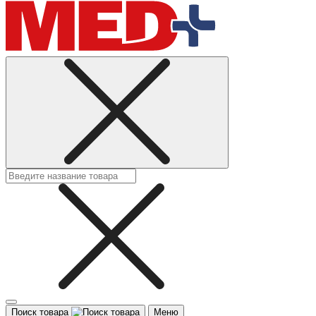
Поиск товара
Меню