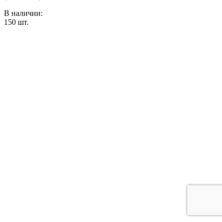
В наличии:
150
шт.