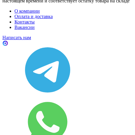
настоящем времени и соответствует остатку товара на складе
О компании
Оплата и доставка
Контакты
Вакансии
Написать нам