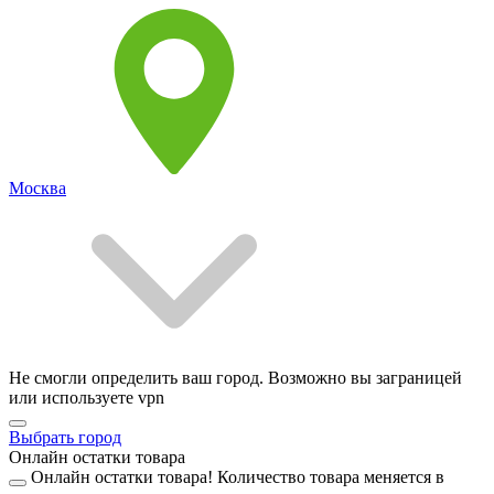
Москва
Не смогли определить ваш город. Возможно вы заграницей
или используете vpn
Выбрать город
Онлайн остатки товара
Онлайн остатки товара!
Количество товара меняется в