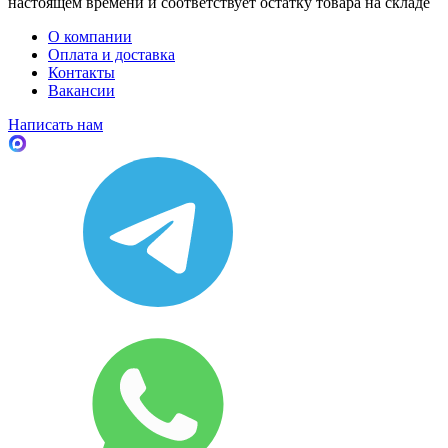
настоящем времени и соответствует остатку товара на складе
О компании
Оплата и доставка
Контакты
Вакансии
Написать нам