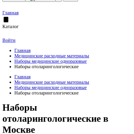
Главная
Каталог
Войти
Главная
Медицинские расходные материалы
Наборы медицинские одноразовые
Наборы отоларингологические
Главная
Медицинские расходные материалы
Наборы медицинские одноразовые
Наборы отоларингологические
Наборы
отоларингологические в
Москве