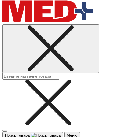
Поиск товара
Меню