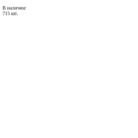
В наличии:
715
шт.