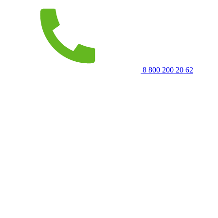
8 800 200 20 62