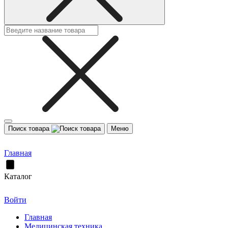
Поиск товара
Меню
Главная
Каталог
Войти
Главная
Медицинская техника