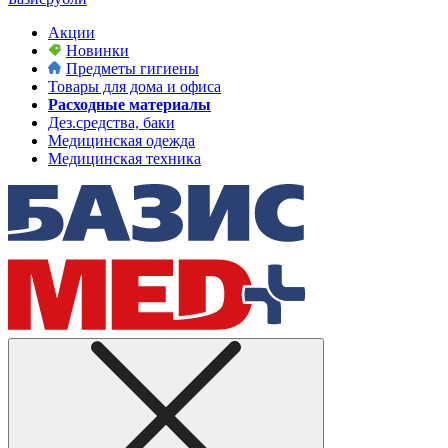
Акции
Новинки
Предметы гигиены
Товары для дома и офиса
Расходные материалы
Дез.средства, баки
Медицинская одежда
Медицинская техника