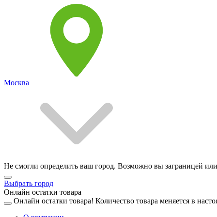
Москва
Не смогли определить ваш город. Возможно вы заграницей или
Выбрать город
Онлайн остатки товара
Онлайн остатки товара!
Количество товара меняется в насто