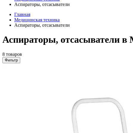
Аспираторы, отсасыватели
Главная
Медицинская техника
Аспираторы, отсасыватели
Аспираторы, отсасыватели в 
8 товаров
Фильтр