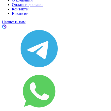
О компании
Оплата и доставка
Контакты
Вакансии
Написать нам