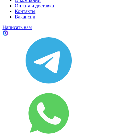
О компании
Оплата и доставка
Контакты
Вакансии
Написать нам