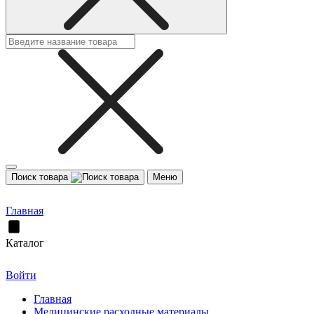
Поиск товара
Меню
Главная
Каталог
Войти
Главная
Медицинские расходные материалы