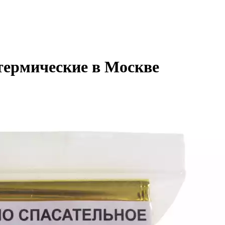
термические в Москве