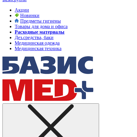
Акции
Новинки
Предметы гигиены
Товары для дома и офиса
Расходные материалы
Дез.средства, баки
Медицинская одежда
Медицинская техника