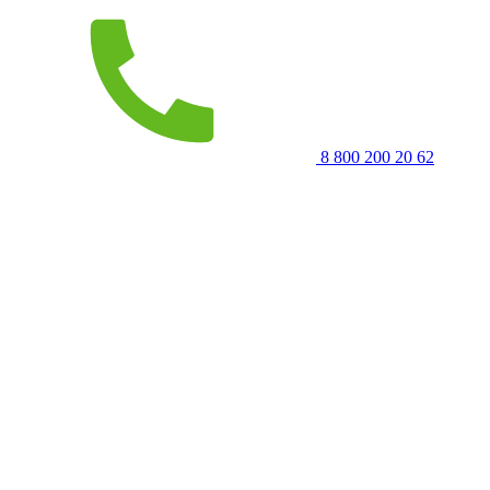
8 800 200 20 62