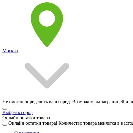
Москва
Не смогли определить ваш город. Возможно вы заграницей или
Выбрать город
Онлайн остатки товара
Онлайн остатки товара!
Количество товара меняется в насто