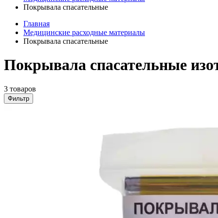
Покрывала спасательные
Главная
Медицинские расходные материалы
Покрывала спасательные
Покрывала спасательные изо
3 товаров
Фильтр