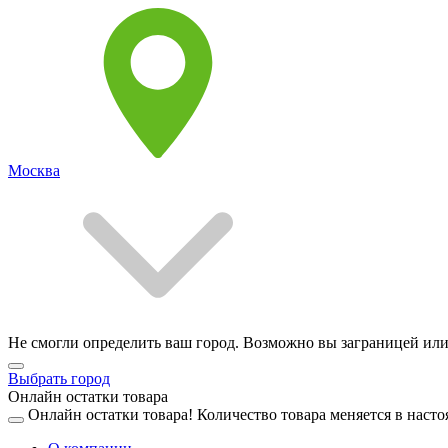
Москва
Не смогли определить ваш город. Возможно вы заграницей или
Выбрать город
Онлайн остатки товара
Онлайн остатки товара!
Количество товара меняется в насто