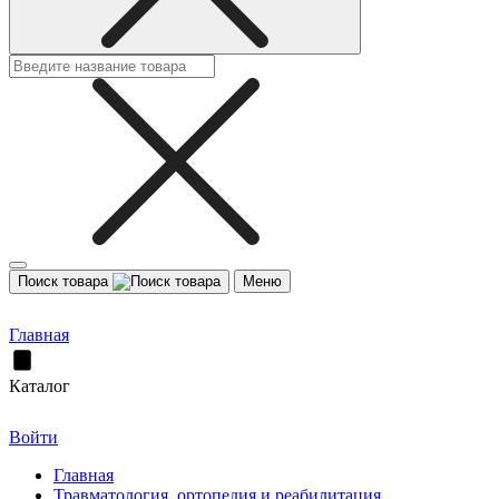
Поиск товара
Меню
Главная
Каталог
Войти
Главная
Травматология, ортопедия и реабилитация