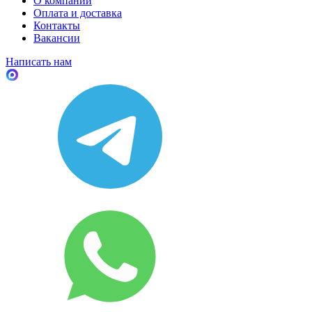
О компании
Оплата и доставка
Контакты
Вакансии
Написать нам