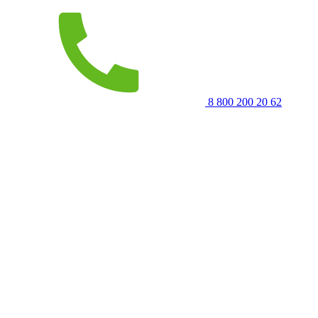
8 800 200 20 62