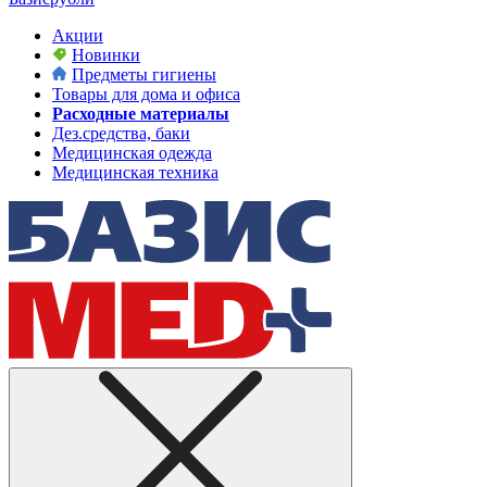
Акции
Новинки
Предметы гигиены
Товары для дома и офиса
Расходные материалы
Дез.средства, баки
Медицинская одежда
Медицинская техника