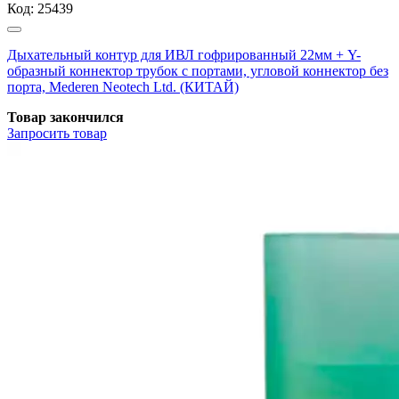
Код:
25439
Дыхательный контур для ИВЛ гофрированный 22мм + Y-
образный коннектор трубок с портами, угловой коннектор без
порта, Mederen Neotech Ltd. (КИТАЙ)
Товар закончился
Запросить
товар