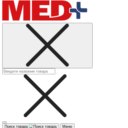
Поиск товара
Меню