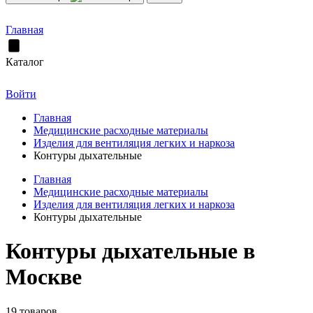
Главная
Каталог
Войти
Главная
Медицинские расходные материалы
Изделия для вентиляция легких и наркоза
Контуры дыхательные
Главная
Медицинские расходные материалы
Изделия для вентиляция легких и наркоза
Контуры дыхательные
Контуры дыхательные в
Москве
19 товаров