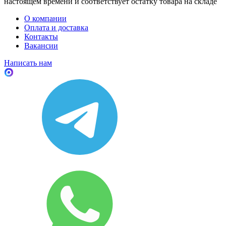
настоящем времени и соответствует остатку товара на складе
О компании
Оплата и доставка
Контакты
Вакансии
Написать нам