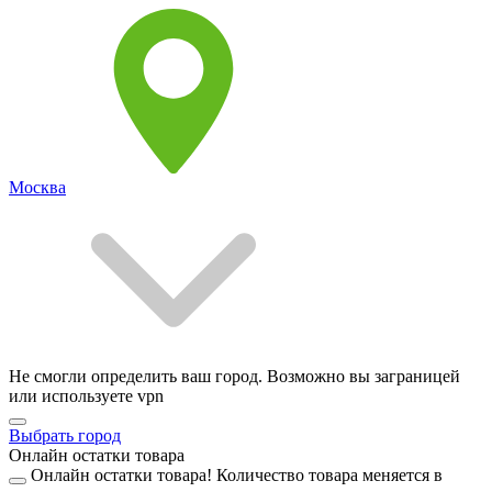
Москва
Не смогли определить ваш город. Возможно вы заграницей
или используете vpn
Выбрать город
Онлайн остатки товара
Онлайн остатки товара!
Количество товара меняется в