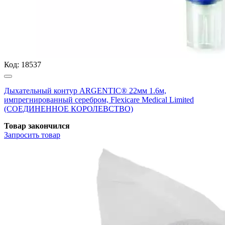
Код:
18537
Дыхательный контур ARGENTIC® 22мм 1.6м,
импрегнированный серебром, Flexicare Medical Limited
(СОЕДИНЕННОЕ КОРОЛЕВСТВО)
Товар закончился
Запросить
товар