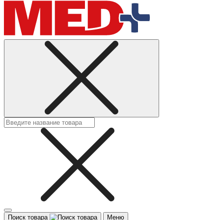
Поиск товара
Меню