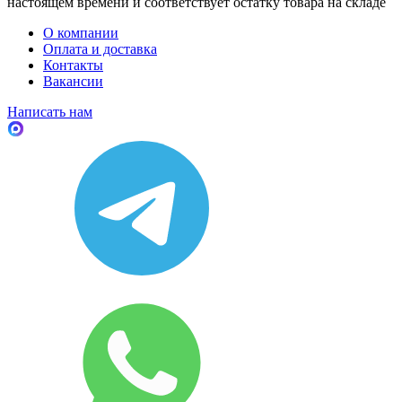
настоящем времени и соответствует остатку товара на складе
О компании
Оплата и доставка
Контакты
Вакансии
Написать нам