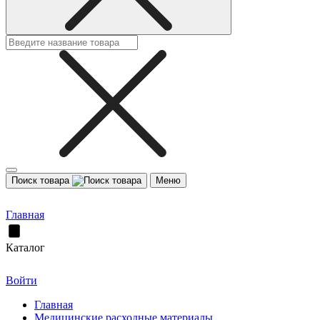
Поиск товара
Меню
Главная
Каталог
Войти
Главная
Медицинские расходные материалы