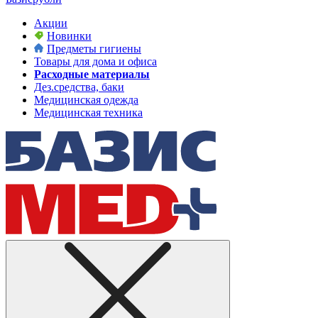
Акции
Новинки
Предметы гигиены
Товары для дома и офиса
Расходные материалы
Дез.средства, баки
Медицинская одежда
Медицинская техника