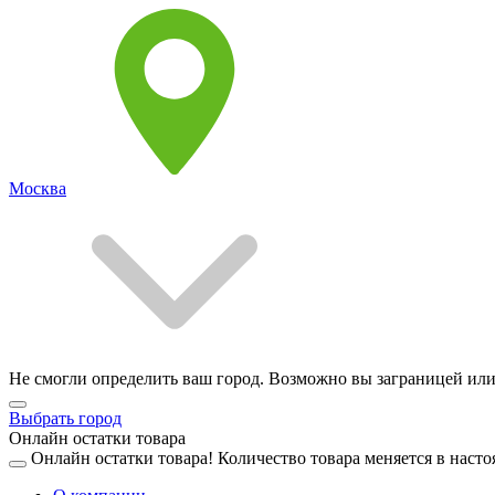
Москва
Не смогли определить ваш город. Возможно вы заграницей или
Выбрать город
Онлайн остатки товара
Онлайн остатки товара!
Количество товара меняется в насто