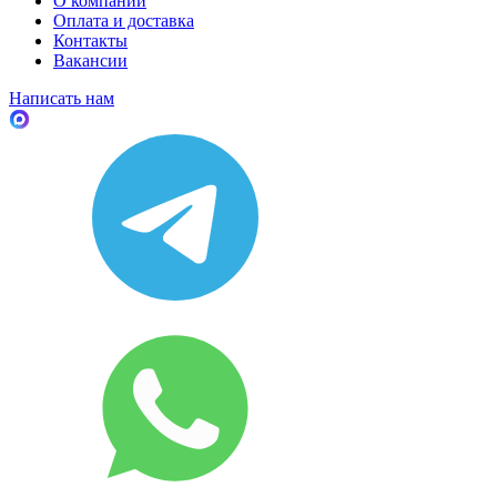
О компании
Оплата и доставка
Контакты
Вакансии
Написать нам