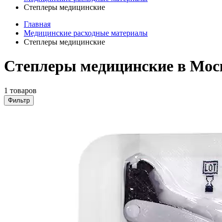
Степлеры медицинские
Главная
Медицинские расходные материалы
Степлеры медицинские
Степлеры медицинские в Мос
1 товаров
Фильтр