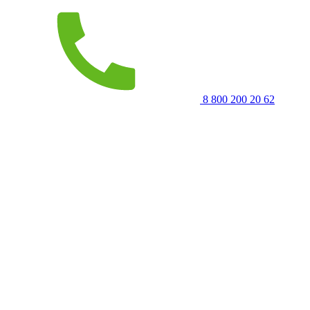
8 800 200 20 62