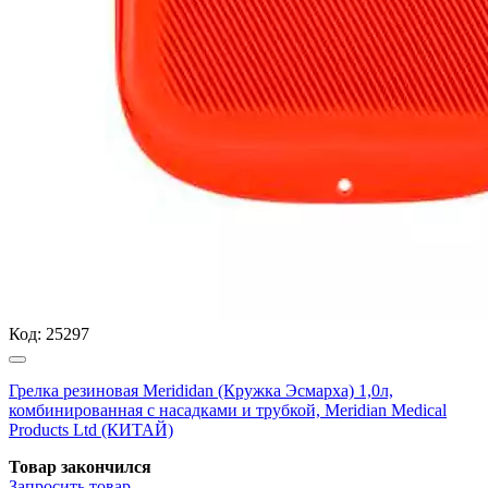
Код:
25297
Грелка резиновая Merididan (Кружка Эсмарха) 1,0л,
комбинированная с насадками и трубкой, Meridian Medical
Products Ltd (КИТАЙ)
Товар закончился
Запросить
товар