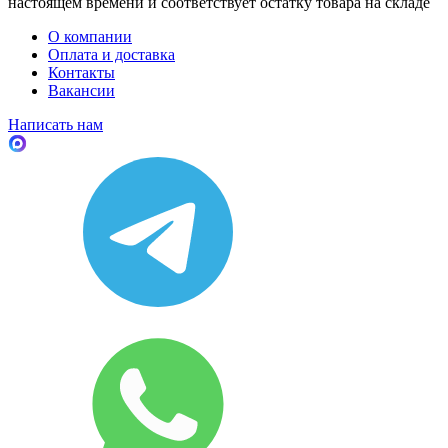
настоящем времени и соответствует остатку товара на складе
О компании
Оплата и доставка
Контакты
Вакансии
Написать нам