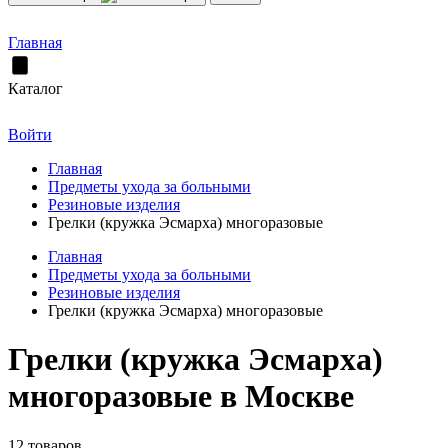
Главная
Каталог
Войти
Главная
Предметы ухода за больными
Резиновые изделия
Грелки (кружка Эсмарха) многоразовые
Главная
Предметы ухода за больными
Резиновые изделия
Грелки (кружка Эсмарха) многоразовые
Грелки (кружка Эсмарха)
многоразовые в Москве
12 товаров