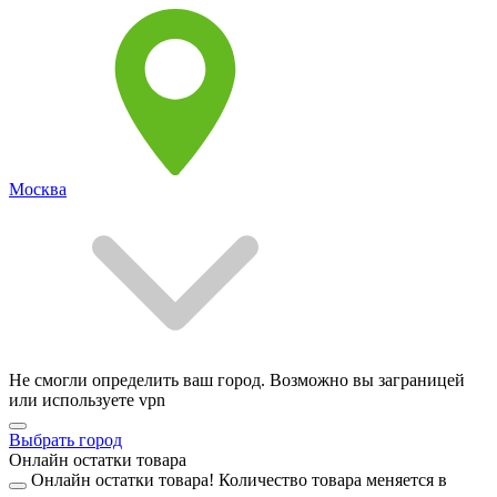
Москва
Не смогли определить ваш город. Возможно вы заграницей
или используете vpn
Выбрать город
Онлайн остатки товара
Онлайн остатки товара!
Количество товара меняется в