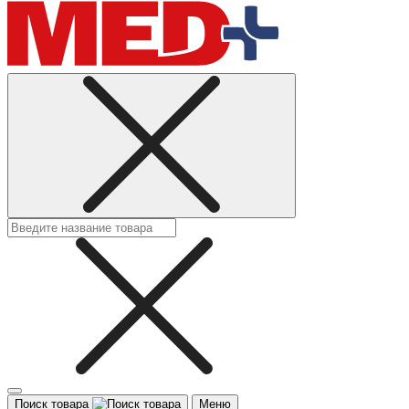
Поиск товара
Меню