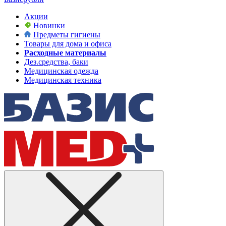
Акции
Новинки
Предметы гигиены
Товары для дома и офиса
Расходные материалы
Дез.средства, баки
Медицинская одежда
Медицинская техника