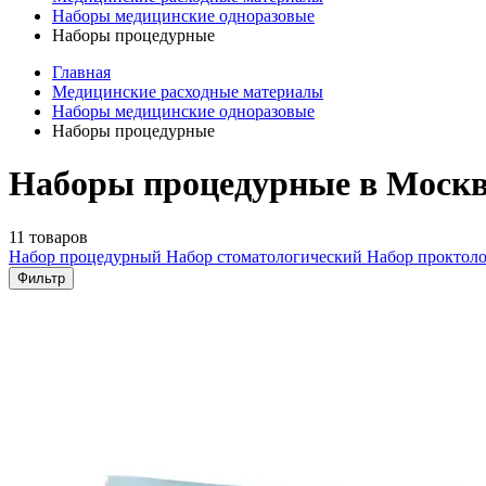
Наборы медицинские одноразовые
Наборы процедурные
Главная
Медицинские расходные материалы
Наборы медицинские одноразовые
Наборы процедурные
Наборы процедурные в Моск
11 товаров
Набор процедурный
Набор стоматологический
Набор проктол
Фильтр