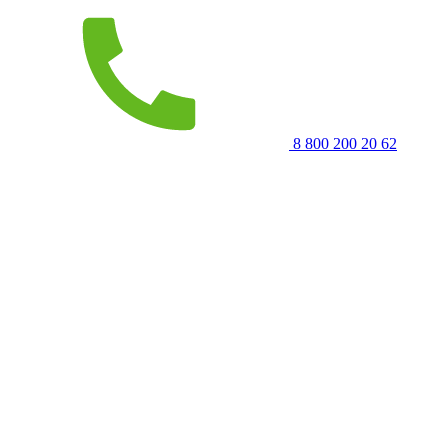
8 800 200 20 62