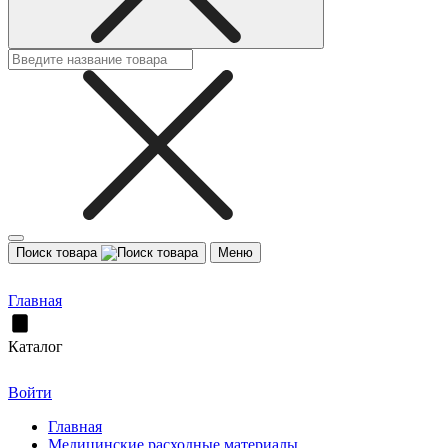
Поиск товара
Меню
Главная
Каталог
Войти
Главная
Медицинские расходные материалы