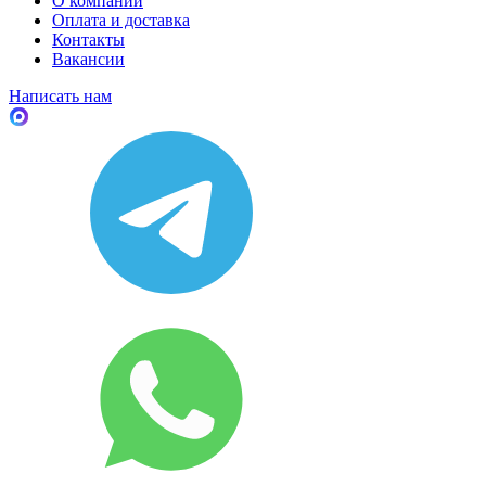
О компании
Оплата и доставка
Контакты
Вакансии
Написать нам