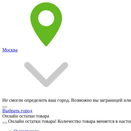
Москва
Не смогли определить ваш город. Возможно вы заграницей или
Выбрать город
Онлайн остатки товара
Онлайн остатки товара!
Количество товара меняется в насто