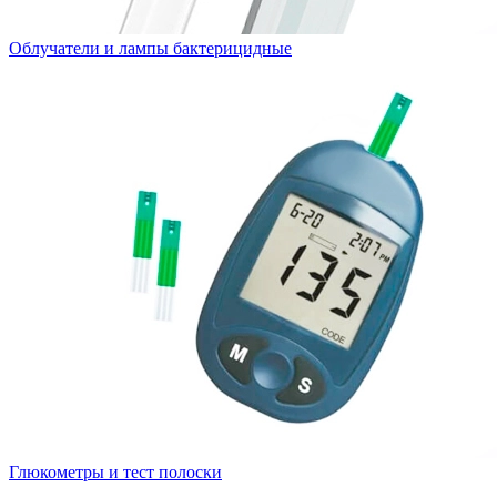
Облучатели и лампы бактерицидные
Глюкометры и тест полоски