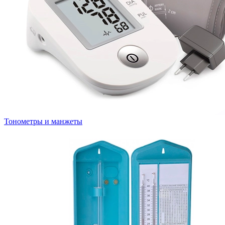
Тонометры и манжеты