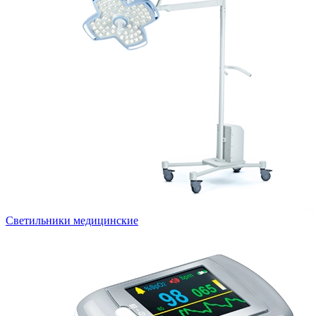
Светильники медицинские