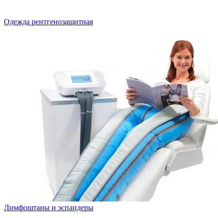
Одежда рентгенозащитная
Лимфоштаны и эспандеры