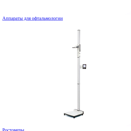
Аппараты для офтальмологии
Ростомеры