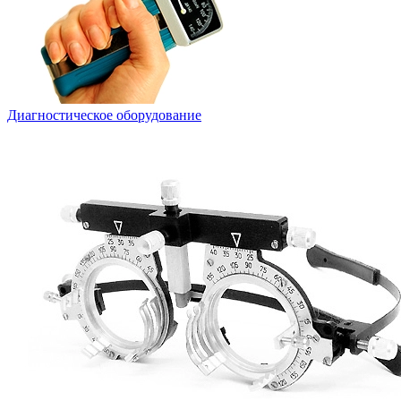
Диагностическое оборудование