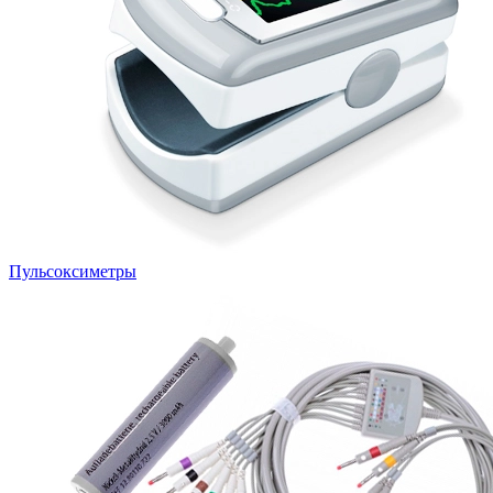
Пульсоксиметры