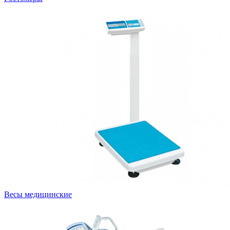
Весы медицинские