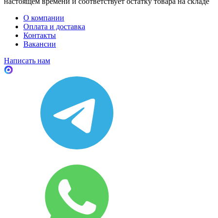
настоящем времени и соответствует остатку товара на складе
О компании
Оплата и доставка
Контакты
Вакансии
Написать нам