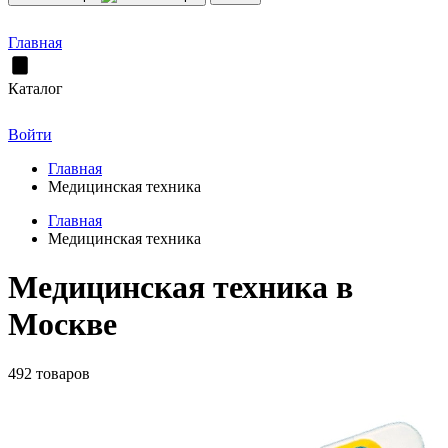
Главная
Каталог
Войти
Главная
Медицинская техника
Главная
Медицинская техника
Медицинская техника в
Москве
492 товаров