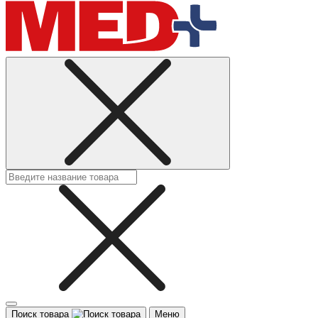
Поиск товара
Меню