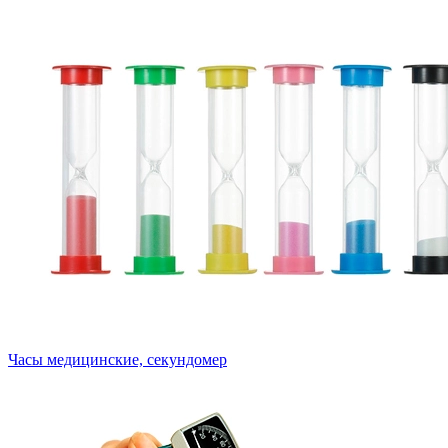
Часы медицинские, секундомер