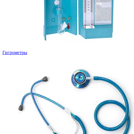
Гигрометры