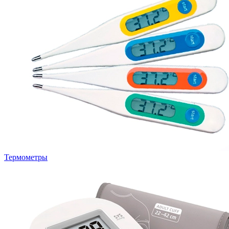
Термометры