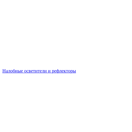
Налобные осветители и рефлекторы