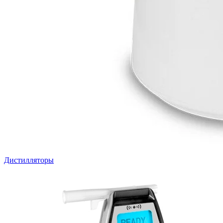
Дистилляторы