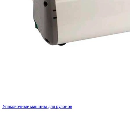
Упаковочные машины для рулонов