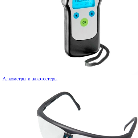
Алкометры и алкотестеры