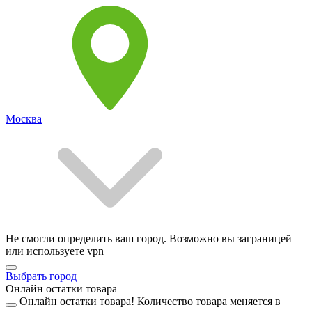
Москва
Не смогли определить ваш город. Возможно вы заграницей
или используете vpn
Выбрать город
Онлайн остатки товара
Онлайн остатки товара!
Количество товара меняется в