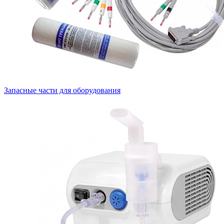
Запасные части для оборудования