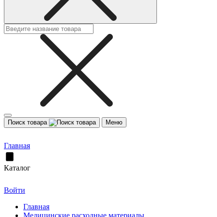
Поиск товара
Меню
Главная
Каталог
Войти
Главная
Медицинские расходные материалы