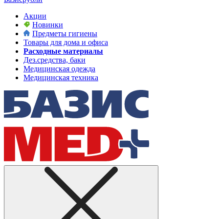
Акции
Новинки
Предметы гигиены
Товары для дома и офиса
Расходные материалы
Дез.средства, баки
Медицинская одежда
Медицинская техника