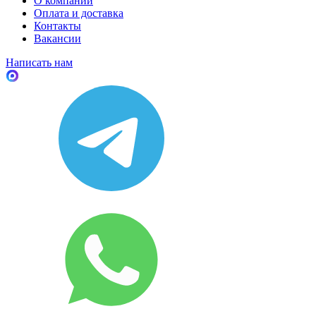
О компании
Оплата и доставка
Контакты
Вакансии
Написать нам