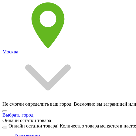
Москва
Не смогли определить ваш город. Возможно вы заграницей или
Выбрать город
Онлайн остатки товара
Онлайн остатки товара!
Количество товара меняется в насто