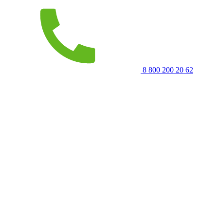
8 800 200 20 62