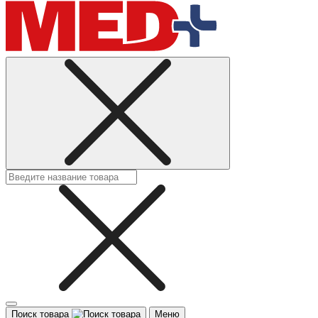
Поиск товара
Меню