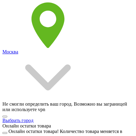
Москва
Не смогли определить ваш город. Возможно вы заграницей
или используете vpn
Выбрать город
Онлайн остатки товара
Онлайн остатки товара!
Количество товара меняется в