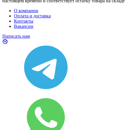
настоящем времени и соответствует остатку товара на складе
О компании
Оплата и доставка
Контакты
Вакансии
Написать нам