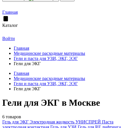
Главная
Каталог
Войти
Главная
Медицинские расходные материалы
Гели и паста для УЗИ, ЭКГ, ЭЭГ
Гели для ЭКГ
Главная
Медицинские расходные материалы
Гели и паста для УЗИ, ЭКГ, ЭЭГ
Гели для ЭКГ
Гели для ЭКГ в Москве
6 товаров
Гель для ЭКГ
Электродная жидкость УНИСПРЕЙ
Паста
электродная контактная
Гель для УЗИ
Гель для RF лифтинга