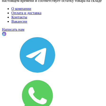
настоящем времени и соответствует остатку товара на складе
О компании
Оплата и доставка
Контакты
Вакансии
Написать нам