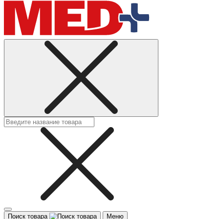
Поиск товара
Меню