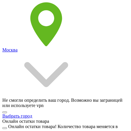
Москва
Не смогли определить ваш город. Возможно вы заграницей
или используете vpn
Выбрать город
Онлайн остатки товара
Онлайн остатки товара!
Количество товара меняется в