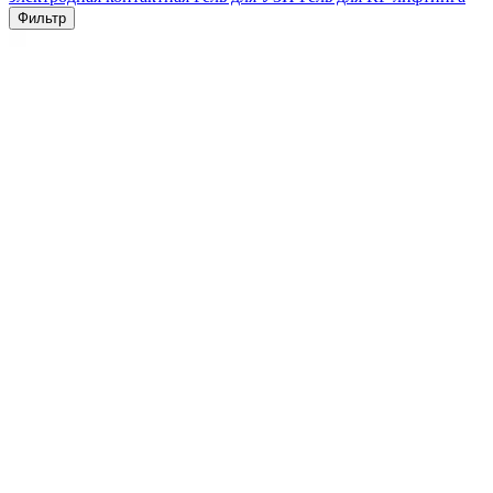
Фильтр