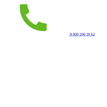
8 800 200 20 62