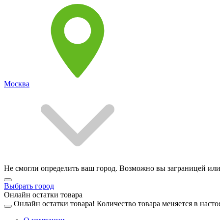
Москва
Не смогли определить ваш город. Возможно вы заграницей или
Выбрать город
Онлайн остатки товара
Онлайн остатки товара!
Количество товара меняется в насто