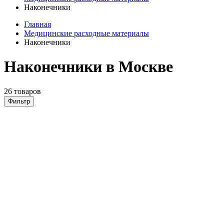
Наконечники
Главная
Медицинские расходные материалы
Наконечники
Наконечники в Москве
26 товаров
Фильтр