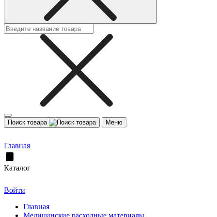
Поиск товара
Меню
Главная
Каталог
Войти
Главная
Медицинские расходные материалы