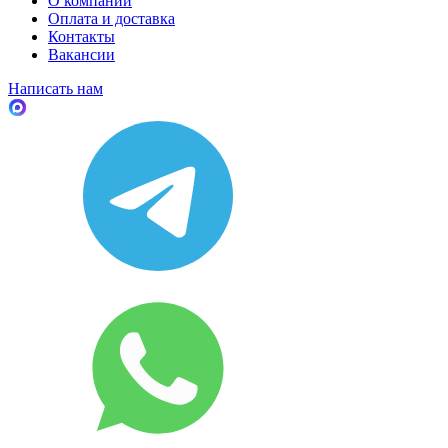
О компании
Оплата и доставка
Контакты
Вакансии
Написать нам