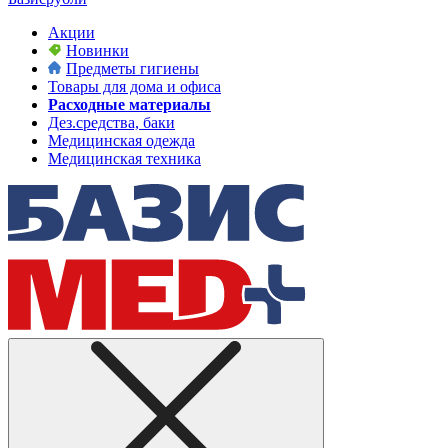
Акции
Новинки
Предметы гигиены
Товары для дома и офиса
Расходные материалы
Дез.средства, баки
Медицинская одежда
Медицинская техника