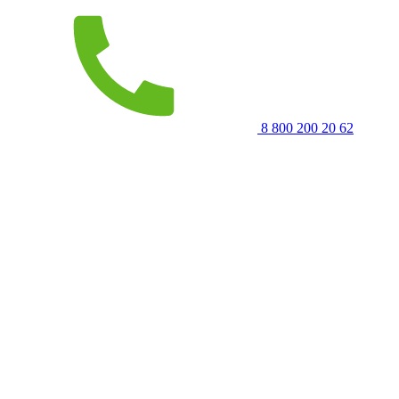
8 800 200 20 62