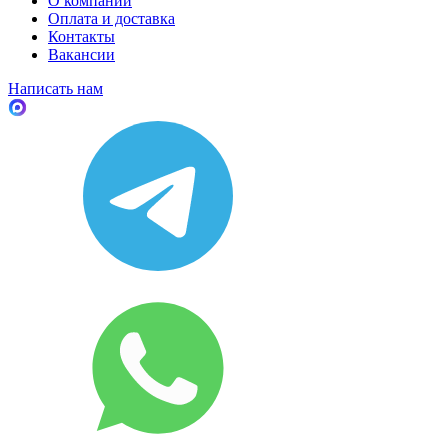
О компании
Оплата и доставка
Контакты
Вакансии
Написать нам