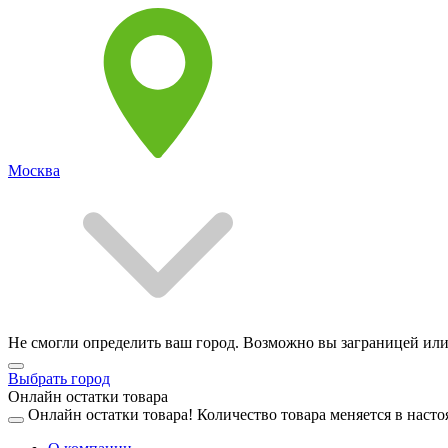
Москва
Не смогли определить ваш город. Возможно вы заграницей или
Выбрать город
Онлайн остатки товара
Онлайн остатки товара!
Количество товара меняется в насто