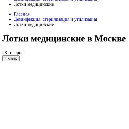
Лотки медицинские
Главная
Дезинфекция, стерилизация и утилизация
Лотки медицинские
Лотки медицинские в Москве
28 товаров
Фильтр