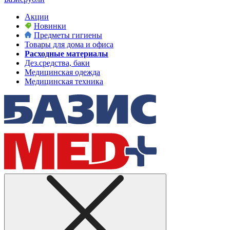
Акции
Новинки
Предметы гигиены
Товары для дома и офиса
Расходные материалы
Дез.средства, баки
Медицинская одежда
Медицинская техника