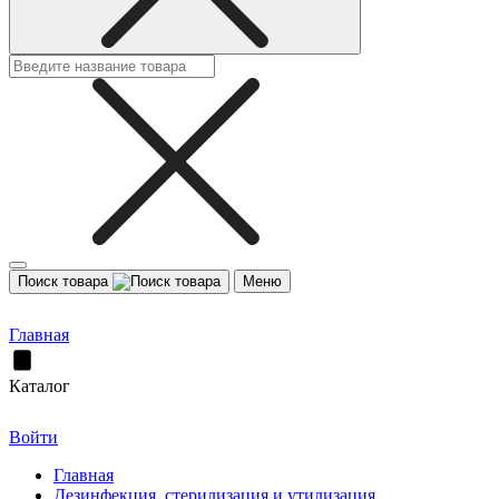
Поиск товара
Меню
Главная
Каталог
Войти
Главная
Дезинфекция, стерилизация и утилизация