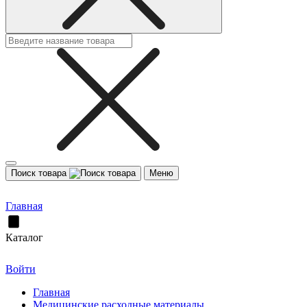
Поиск товара
Меню
Главная
Каталог
Войти
Главная
Медицинские расходные материалы