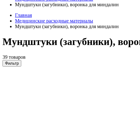
Мундштуки (загубники), воронка для миндалин
Главная
Медицинские расходные материалы
Мундштуки (загубники), воронка для миндалин
Мундштуки (загубники), воро
39 товаров
Фильтр