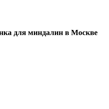
нка для миндалин в Москве