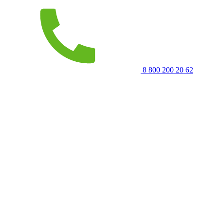
8 800 200 20 62