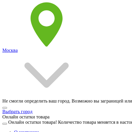
Москва
Не смогли определить ваш город. Возможно вы заграницей или
Выбрать город
Онлайн остатки товара
Онлайн остатки товара!
Количество товара меняется в насто