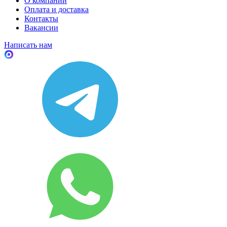
О компании
Оплата и доставка
Контакты
Вакансии
Написать нам