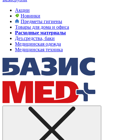
Акции
Новинки
Предметы гигиены
Товары для дома и офиса
Расходные материалы
Дез.средства, баки
Медицинская одежда
Медицинская техника