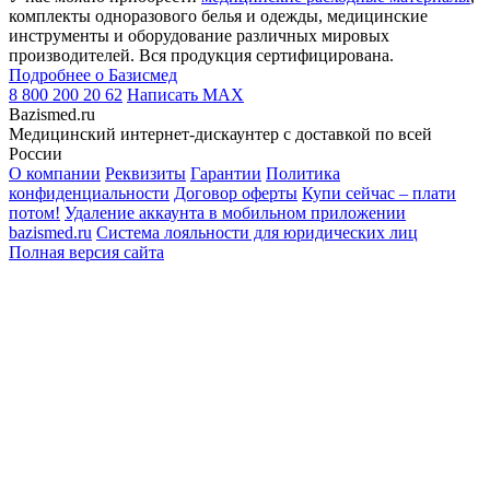
комплекты одноразового белья и одежды, медицинские
инструменты и оборудование различных мировых
производителей. Вся продукция сертифицирована.
Подробнее о Базисмед
8 800 200 20 62
Написать
MAX
Bazismed.ru
Медицинский интернет-дискаунтер с доставкой по всей
России
О компании
Реквизиты
Гарантии
Политика
конфиденциальности
Договор оферты
Купи сейчас – плати
потом!
Удаление аккаунта в мобильном приложении
bazismed.ru
Система лояльности для юридических лиц
Полная версия сайта