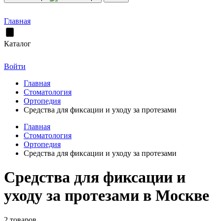
Главная
Каталог
Войти
Главная
Стоматология
Ортопедия
Cредства для фиксации и уходу за протезами
Главная
Стоматология
Ортопедия
Cредства для фиксации и уходу за протезами
Cредства для фиксации и
уходу за протезами в Москве
2 товаров