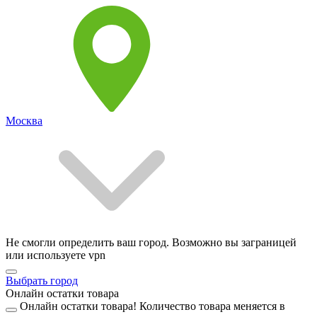
Москва
Не смогли определить ваш город. Возможно вы заграницей
или используете vpn
Выбрать город
Онлайн остатки товара
Онлайн остатки товара!
Количество товара меняется в