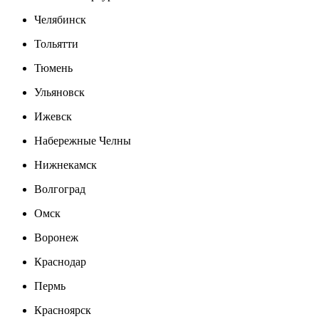
Челябинск
Тольятти
Тюмень
Ульяновск
Ижевск
Набережные Челны
Нижнекамск
Волгоград
Омск
Воронеж
Краснодар
Пермь
Красноярск