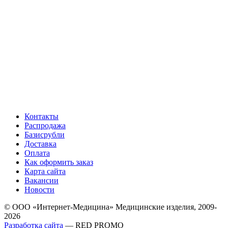
Контакты
Распродажа
Базисрубли
Доставка
Оплата
Как оформить заказ
Карта сайта
Вакансии
Новости
© ООО «Интернет-Медицина» Медицинские изделия, 2009-
2026
Разработка сайта
— RED PROMO