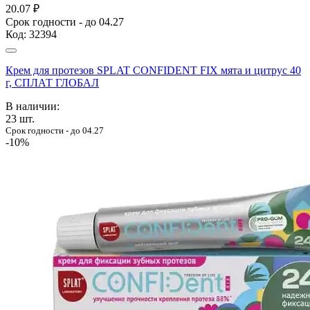
20.07 ₽
Срок годности - до 04.27
Код:
32394
Крем для протезов SPLAT CONFIDENT FIX мята и цитрус 40
г, СПЛАТ ГЛОБАЛ
В наличии:
23
шт.
Срок годности - до 04.27
-10%