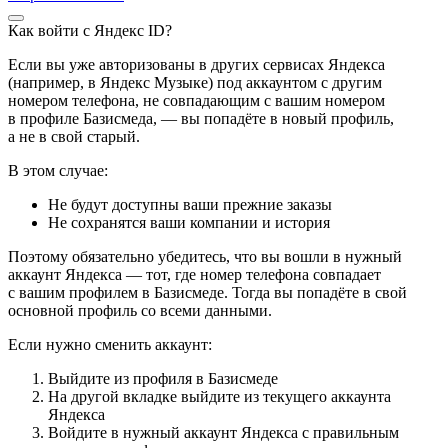
Как войти с Яндекс ID?
Если вы уже авторизованы в других сервисах Яндекса
(например, в Яндекс Музыке) под аккаунтом с другим
номером телефона, не совпадающим с вашим номером
в профиле Базисмеда, — вы попадёте в новый профиль,
а не в свой старый.
В этом случае:
Не будут доступны ваши прежние заказы
Не сохранятся ваши компании и история
Поэтому обязательно убедитесь, что вы вошли в нужный
аккаунт Яндекса — тот, где номер телефона совпадает
с вашим профилем в Базисмеде. Тогда вы попадёте в свой
основной профиль со всеми данными.
Если нужно сменить аккаунт:
Выйдите из профиля в Базисмеде
На другой вкладке выйдите из текущего аккаунта
Яндекса
Войдите в нужный аккаунт Яндекса с правильным