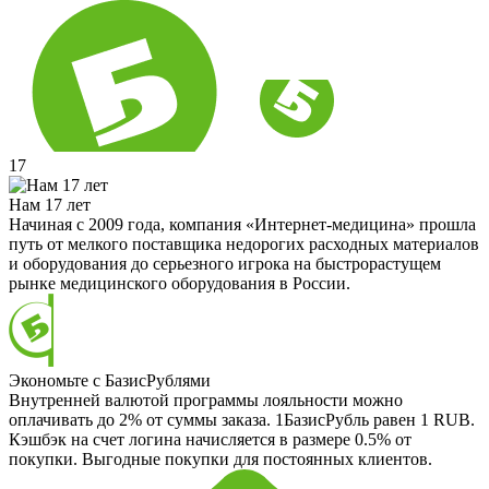
17
Нам 17 лет
Начиная с 2009 года, компания «Интернет-медицина» прошла
путь от мелкого поставщика недорогих расходных материалов
и оборудования до серьезного игрока на быстрорастущем
рынке медицинского оборудования в России.
Экономьте с БазисРублями
Внутренней валютой программы лояльности можно
оплачивать до 2% от суммы заказа. 1БазисРубль равен 1 RUB.
Кэшбэк на счет логина начисляется в размере 0.5% от
покупки. Выгодные покупки для постоянных клиентов.