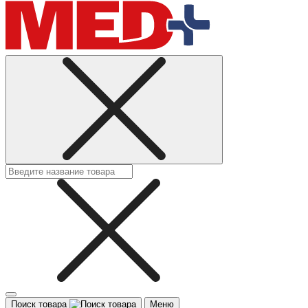
Поиск товара
Меню