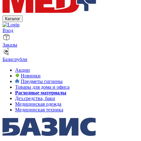
Каталог
Вход
Заказы
Базисрубли
Акции
Новинки
Предметы гигиены
Товары для дома и офиса
Расходные материалы
Дез.средства, баки
Медицинская одежда
Медицинская техника