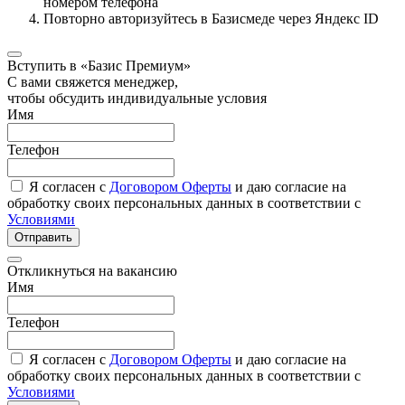
номером телефона
Повторно авторизуйтесь в Базисмеде через Яндекс ID
Вступить в «Базис Премиум»
С вами свяжется менеджер,
чтобы обсудить индивидуальные условия
Имя
Телефон
Я согласен с
Договором Оферты
и даю согласие на
обработку своих персональных данных в соответствии с
Условиями
Отправить
Откликнуться на вакансию
Имя
Телефон
Я согласен с
Договором Оферты
и даю согласие на
обработку своих персональных данных в соответствии с
Условиями