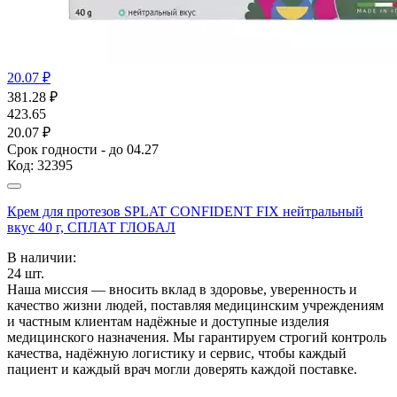
20.07 ₽
381.28
₽
423.65
20.07 ₽
Срок годности - до 04.27
Код:
32395
Крем для протезов SPLAT CONFIDENT FIX нейтральный
вкус 40 г, СПЛАТ ГЛОБАЛ
В наличии:
24
шт.
Наша миссия — вносить вклад в здоровье, уверенность и
качество жизни людей, поставляя медицинским учреждениям
и частным клиентам надёжные и доступные изделия
медицинского назначения. Мы гарантируем строгий контроль
качества, надёжную логистику и сервис, чтобы каждый
пациент и каждый врач могли доверять каждой поставке.