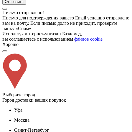
Отправить
Письмо отправлено!
Письмо для подтверждения вашего Email успешно отправлено
вам на почту. Если письмо долго не приходит, проверьте
папку «Спам»
Используя интернет-магазин Базисмед,
вы соглашаетесь с использованием
файлов cookie
Хорошо
Выберите город
Город доставки ваших покупок
Уфа
Москва
Санкт-Петербург