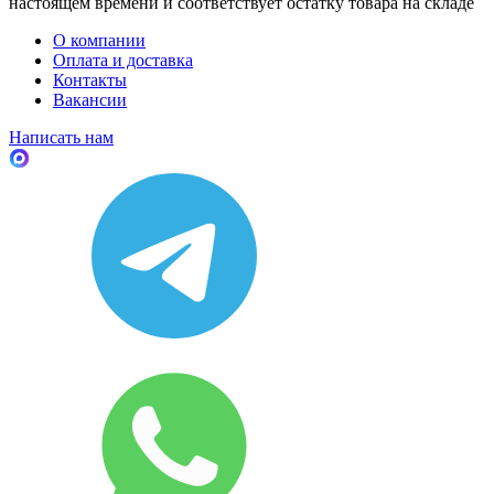
настоящем времени и соответствует остатку товара на складе
О компании
Оплата и доставка
Контакты
Вакансии
Написать нам