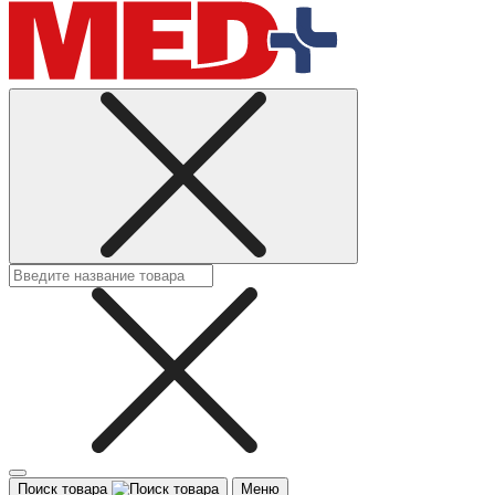
Поиск товара
Меню