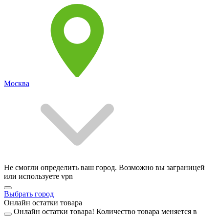
Москва
Не смогли определить ваш город. Возможно вы заграницей
или используете vpn
Выбрать город
Онлайн остатки товара
Онлайн остатки товара!
Количество товара меняется в