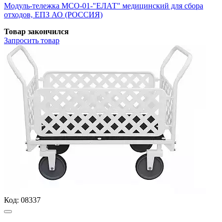
Модуль-тележка МСО-01-"ЕЛАТ" медицинский для сбора
отходов, ЕПЗ АО (РОССИЯ)
Товар закончился
Запросить
товар
Код:
08337