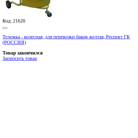
Код:
21620
Тележка - колесная, для перевозки баков желтая, Респект ГК
(РОССИЯ)
Товар закончился
Запросить
товар