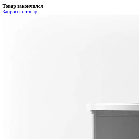
Товар закончился
Запросить
товар