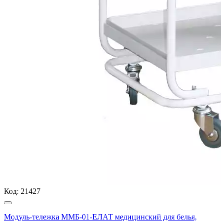
Код:
21427
Модуль-тележка ММБ-01-ЕЛАТ медицинский для белья,