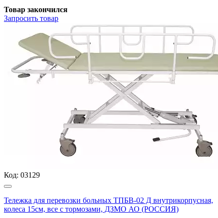
Товар закончился
Запросить
товар
Код:
03129
Тележка для перевозки больных ТПБВ-02 Д внутрикорпусная,
колеса 15см, все с тормозами, ДЗМО АО (РОССИЯ)