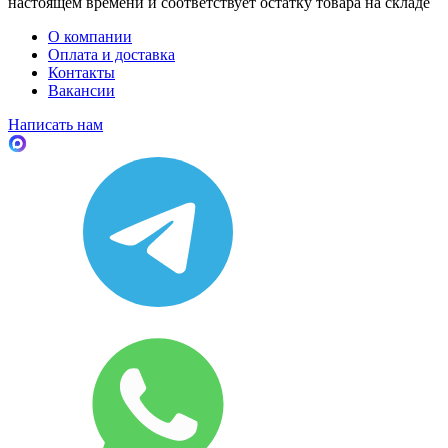
настоящем времени и соответствует остатку товара на складе
О компании
Оплата и доставка
Контакты
Вакансии
Написать нам