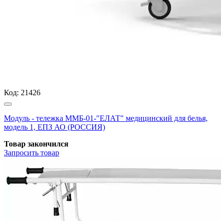
Код:
21426
Модуль - тележка ММБ-01-"ЕЛАТ" медицинский для белья,
модель 1, ЕПЗ АО (РОССИЯ)
Товар закончился
Запросить
товар