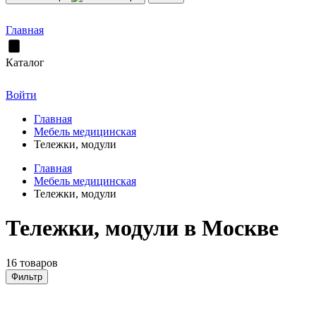
Главная
Каталог
Войти
Главная
Мебель медицинская
Тележки, модули
Главная
Мебель медицинская
Тележки, модули
Тележки, модули в Москве
16 товаров
Фильтр