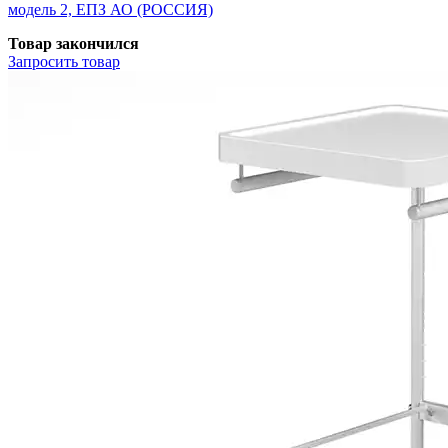
модель 2, ЕПЗ АО (РОССИЯ)
Товар закончился
Запросить
товар