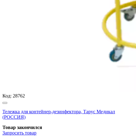
Код:
28762
Тележка для контейнер-дезинфектора, Тарус Медикал
(РОССИЯ)
Товар закончился
Запросить
товар