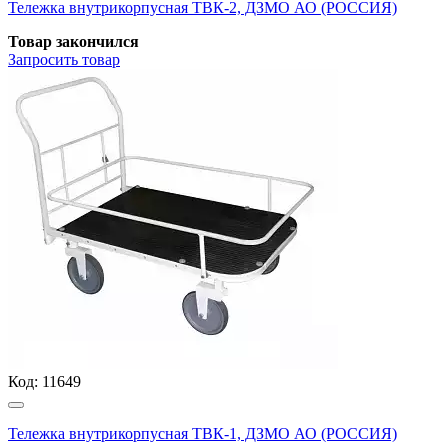
Тележка внутрикорпусная ТВК-2, ДЗМО АО (РОССИЯ)
Товар закончился
Запросить
товар
Код:
11649
Тележка внутрикорпусная ТВК-1, ДЗМО АО (РОССИЯ)