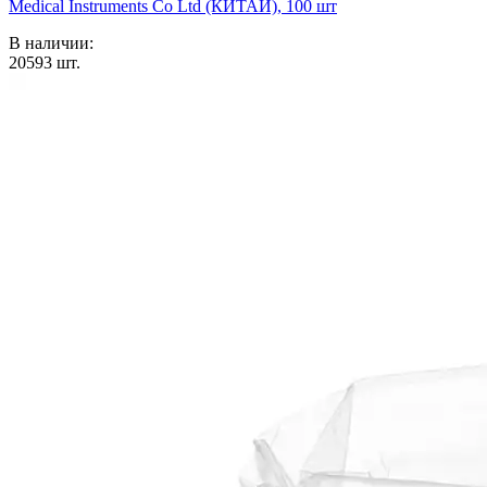
Medical Instruments Co Ltd (КИТАЙ), 100 шт
В наличии:
20593
шт.