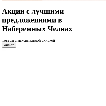
Акции с лучшими
предложениями в
Набережных Челнах
Товары с максимальной скидкой
Фильтр