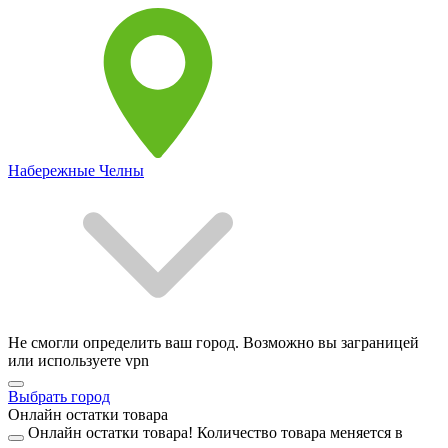
Набережные Челны
Не смогли определить ваш город. Возможно вы заграницей
или используете vpn
Выбрать город
Онлайн остатки товара
Онлайн остатки товара!
Количество товара меняется в