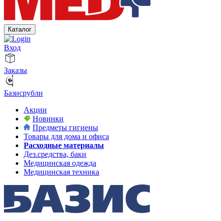
Каталог
Вход
Заказы
Базисрубли
Акции
Новинки
Предметы гигиены
Товары для дома и офиса
Расходные материалы
Дез.средства, баки
Медицинская одежда
Медицинская техника