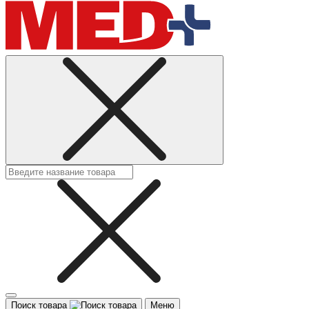
Поиск товара
Меню