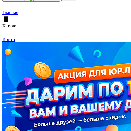
Главная
Каталог
Войти