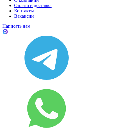
О компании
Оплата и доставка
Контакты
Вакансии
Написать нам