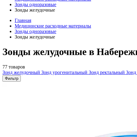
Зонды одноразовые
Зонды желудочные
Главная
Медицинские расходные материалы
Зонды одноразовые
Зонды желудочные
Зонды желудочные в Набереж
77 товаров
Зонд желудочный
Зонд урогенитальный
Зонд ректальный
Зонд
Фильтр