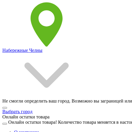
Набережные Челны
Не смогли определить ваш город. Возможно вы заграницей или
Выбрать город
Онлайн остатки товара
Онлайн остатки товара!
Количество товара меняется в насто