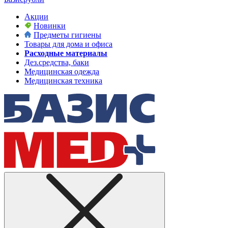
Акции
Новинки
Предметы гигиены
Товары для дома и офиса
Расходные материалы
Дез.средства, баки
Медицинская одежда
Медицинская техника