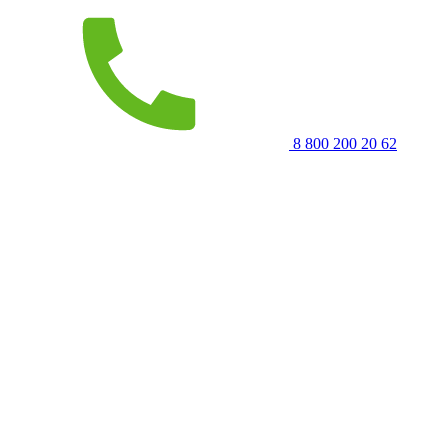
8 800 200 20 62