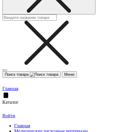
Поиск товара
Меню
Главная
Каталог
Войти
Главная
Медицинские расходные материалы