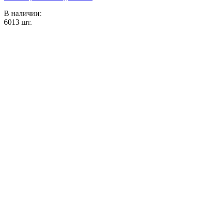
В наличии:
6013
шт.