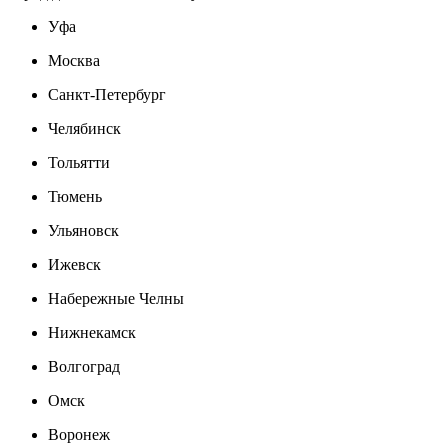
Уфа
Москва
Санкт-Петербург
Челябинск
Тольятти
Тюмень
Ульяновск
Ижевск
Набережные Челны
Нижнекамск
Волгоград
Омск
Воронеж