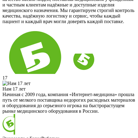
и частным клиентам надёжные и доступные изделия
медицинского назначения. Мы гарантируем строгий контроль
качества, надёжную логистику и сервис, чтобы каждый
пациент и каждый врач могли доверять каждой поставке.
17
Нам 17 лет
Начиная с 2009 года, компания «Интернет-медицина» прошла
путь от мелкого поставщика недорогих расходных материалов
и оборудования до серьезного игрока на быстрорастущем
рынке медицинского оборудования в России.