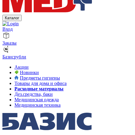
Каталог
Вход
Заказы
Базисрубли
Акции
Новинки
Предметы гигиены
Товары для дома и офиса
Расходные материалы
Дез.средства, баки
Медицинская одежда
Медицинская техника