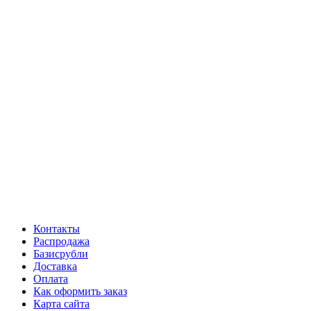
Контакты
Распродажа
Базисрубли
Доставка
Оплата
Как оформить заказ
Карта сайта