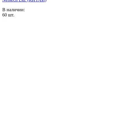
В наличии:
60
шт.