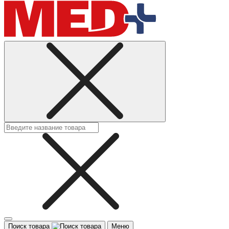
Поиск товара
Меню