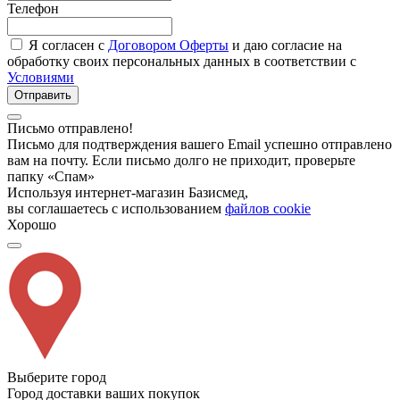
Телефон
Я согласен с
Договором Оферты
и даю согласие на
обработку своих персональных данных в соответствии с
Условиями
Отправить
Письмо отправлено!
Письмо для подтверждения вашего Email успешно отправлено
вам на почту. Если письмо долго не приходит, проверьте
папку «Спам»
Используя интернет-магазин Базисмед,
вы соглашаетесь с использованием
файлов cookie
Хорошо
Выберите город
Город доставки ваших покупок