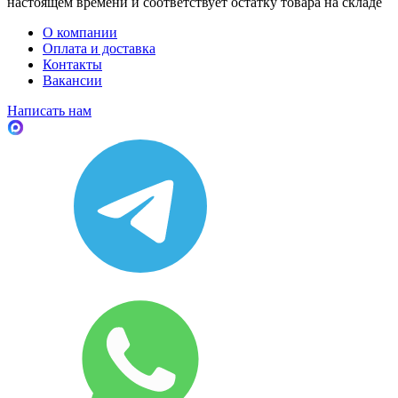
настоящем времени и соответствует остатку товара на складе
О компании
Оплата и доставка
Контакты
Вакансии
Написать нам