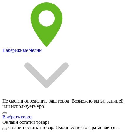
Набережные Челны
Не смогли определить ваш город. Возможно вы заграницей
или используете vpn
Выбрать город
Онлайн остатки товара
Онлайн остатки товара!
Количество товара меняется в