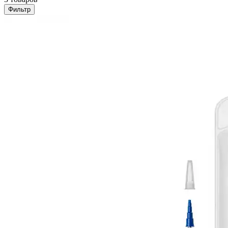
Фильтр