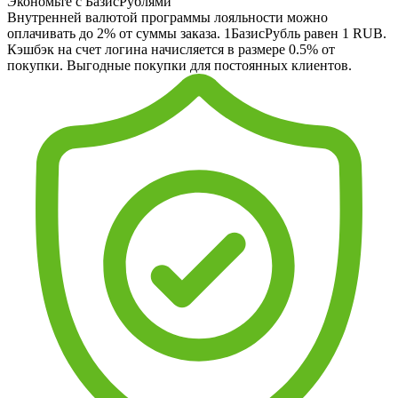
Экономьте с БазисРублями
Внутренней валютой программы лояльности можно
оплачивать до 2% от суммы заказа. 1БазисРубль равен 1 RUB.
Кэшбэк на счет логина начисляется в размере 0.5% от
покупки. Выгодные покупки для постоянных клиентов.