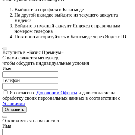
Выйдите из профиля в Базисмеде
На другой вкладке выйдите из текущего аккаунта
Яндекса
Войдите в нужный аккаунт Яндекса с правильным
номером телефона
Повторно авторизуйтесь в Базисмеде через Яндекс ID
Вступить в «Базис Премиум»
С вами свяжется менеджер,
чтобы обсудить индивидуальные условия
Имя
Телефон
Я согласен с
Договором Оферты
и даю согласие на
обработку своих персональных данных в соответствии с
Условиями
Отправить
Откликнуться на вакансию
Имя