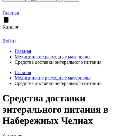
Главная
Каталог
Войти
Главная
Медицинские расходные материалы
Средства доставки энтерального питания
Главная
Медицинские расходные материалы
Средства доставки энтерального питания
Средства доставки
энтерального питания в
Набережных Челнах
3 товаров