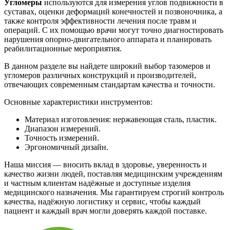
Угломеры
используются для измерения углов подвижности в
суставах, оценки деформаций конечностей и позвоночника, а
также контроля эффективности лечения после травм и
операций. С их помощью врачи могут точно диагностировать
нарушения опорно-двигательного аппарата и планировать
реабилитационные мероприятия.
В данном разделе вы найдете широкий выбор тазомеров и
угломеров различных конструкций и производителей,
отвечающих современным стандартам качества и точности.
Основные характеристики инструментов:
Материал изготовления: нержавеющая сталь, пластик.
Диапазон измерений.
Точность измерений.
Эргономичный дизайн.
Наша миссия — вносить вклад в здоровье, уверенность и
качество жизни людей, поставляя медицинским учреждениям
и частным клиентам надёжные и доступные изделия
медицинского назначения. Мы гарантируем строгий контроль
качества, надёжную логистику и сервис, чтобы каждый
пациент и каждый врач могли доверять каждой поставке.