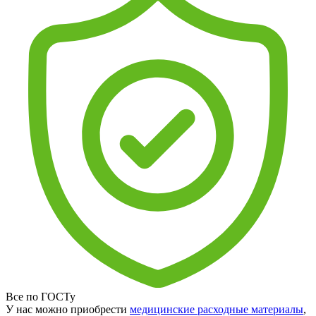
Все по ГОСТу
У нас можно приобрести
медицинские расходные материалы
,