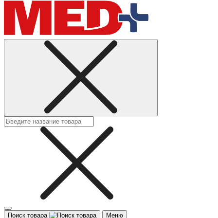
Поиск товара
Меню