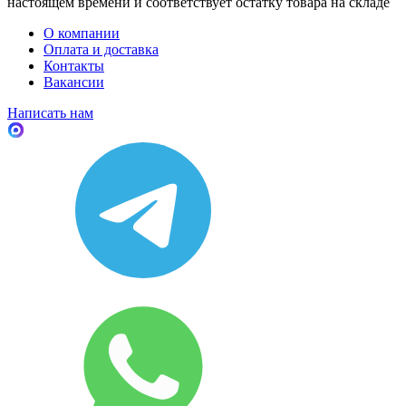
настоящем времени и соответствует остатку товара на складе
О компании
Оплата и доставка
Контакты
Вакансии
Написать нам