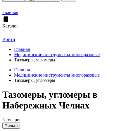
Главная
Каталог
Войти
Главная
Медицинские инструменты многоразовые
Тазомеры, угломеры
Главная
Медицинские инструменты многоразовые
Тазомеры, угломеры
Тазомеры, угломеры в
Набережных Челнах
3 товаров
Фильтр