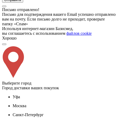
Письмо отправлено!
Письмо для подтверждения вашего Email успешно отправлено
вам на почту. Если письмо долго не приходит, проверьте
папку «Спам»
Используя интернет-магазин Базисмед,
вы соглашаетесь с использованием
файлов cookie
Хорошо
Выберите город
Город доставки ваших покупок
Уфа
Москва
Санкт-Петербург