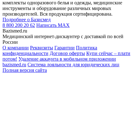
комплекты одноразового белья и одежды, медицинские
инструменты и оборудование различных мировых
производителей. Вся продукция сертифицирована.
Подробнее о Базисмед
8 800 200 20 62
Написать
MAX
Bazismed.ru
Медицинский интернет-дискаунтер с доставкой по всей
России
О компании
Реквизиты
Гарантии
Политика
конфиденциальности
Договор оферты
Купи сейчас – плати
потом!
Удаление аккаунта в мобильном приложении
bazismed.ru
Система лояльности для юридических лиц
Полная версия сайта