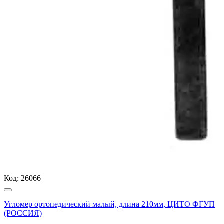
Код:
26066
Угломер ортопедический малый, длина 210мм, ЦИТО ФГУП
(РОССИЯ)