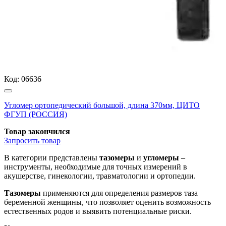
Код:
06636
Угломер ортопедический большой, длина 370мм, ЦИТО
ФГУП (РОССИЯ)
Товар закончился
Запросить
товар
В категории представлены
тазомеры
и
угломеры
–
инструменты, необходимые для точных измерений в
акушерстве, гинекологии, травматологии и ортопедии.
Тазомеры
применяются для определения размеров таза
беременной женщины, что позволяет оценить возможность
естественных родов и выявить потенциальные риски.