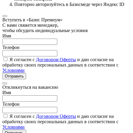
Повторно авторизуйтесь в Базисмеде через Яндекс ID
Вступить в «Базис Премиум»
С вами свяжется менеджер,
чтобы обсудить индивидуальные условия
Имя
Телефон
Я согласен с
Договором Оферты
и даю согласие на
обработку своих персональных данных в соответствии с
Условиями
Отправить
Откликнуться на вакансию
Имя
Телефон
Я согласен с
Договором Оферты
и даю согласие на
обработку своих персональных данных в соответствии с
Условиями
Отправить