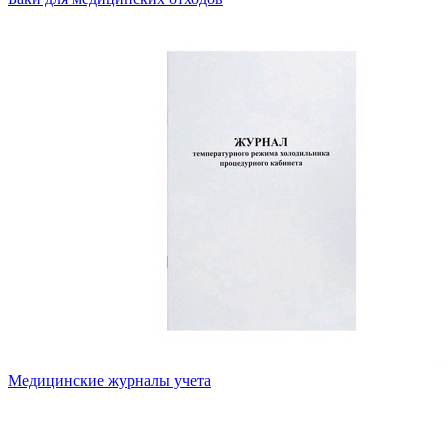
Медицинские журналы учета