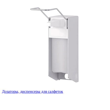
Дозаторы, диспенсеры для салфеток