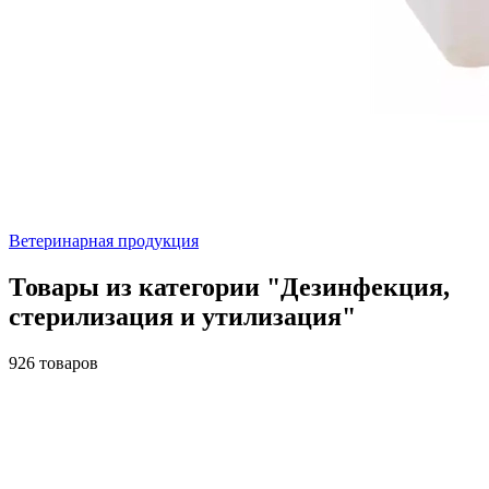
Ветеринарная продукция
Товары из категории "Дезинфекция,
стерилизация и утилизация"
926 товаров