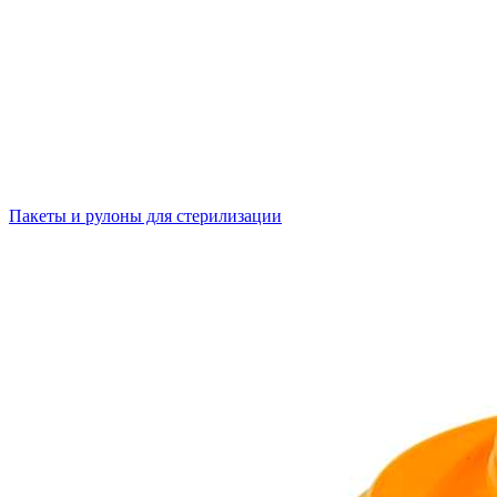
Пакеты и рулоны для стерилизации