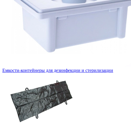
Емкости-контейнеры для дезинфекции и стерилизации