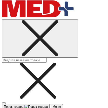
Поиск товара
Меню