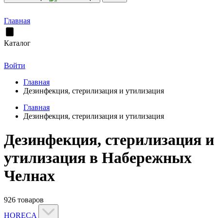
Главная
Каталог
Войти
Главная
Дезинфекция, стерилизация и утилизация
Главная
Дезинфекция, стерилизация и утилизация
Дезинфекция, стерилизация и
утилизация в Набережных
Челнах
926 товаров
HORECA