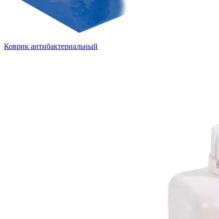
Коврик антибактериальный