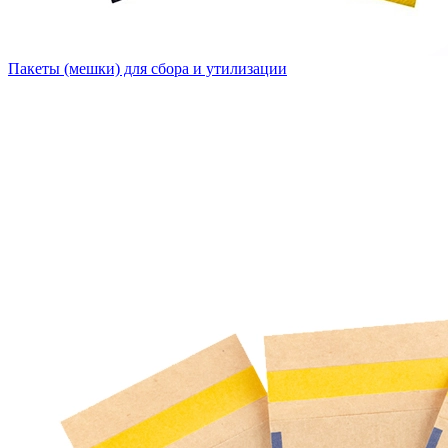
Пакеты (мешки) для сбора и утилизации