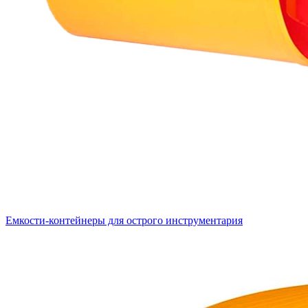
Емкости-контейнеры для острого инструментария