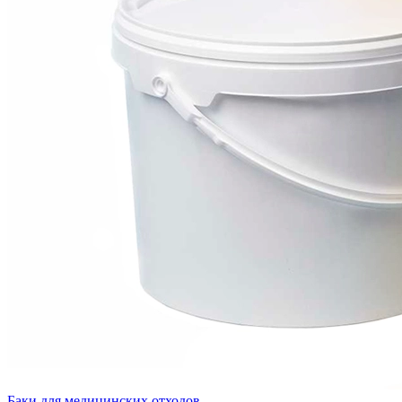
Баки для медицинских отходов