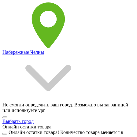
Набережные Челны
Не смогли определить ваш город. Возможно вы заграницей
или используете vpn
Выбрать город
Онлайн остатки товара
Онлайн остатки товара!
Количество товара меняется в