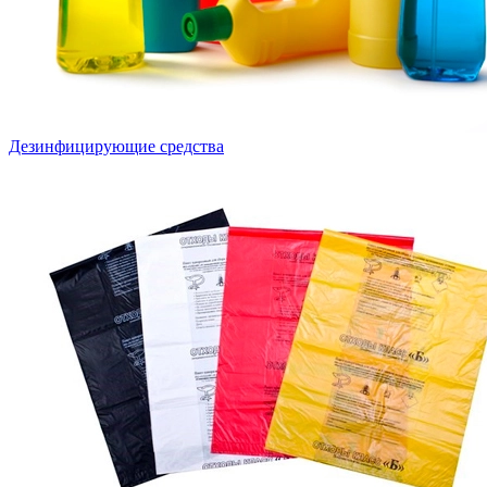
Дезинфицирующие средства