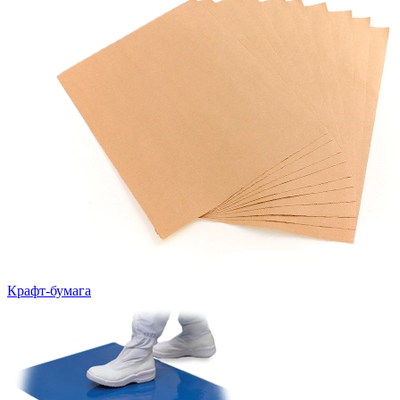
Крафт-бумага