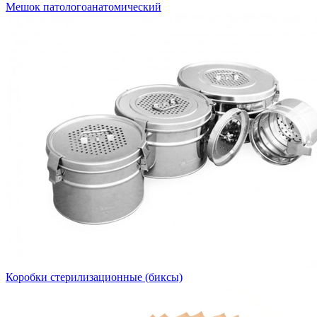
Мешок патологоанатомический
Коробки стерилизационные (биксы)