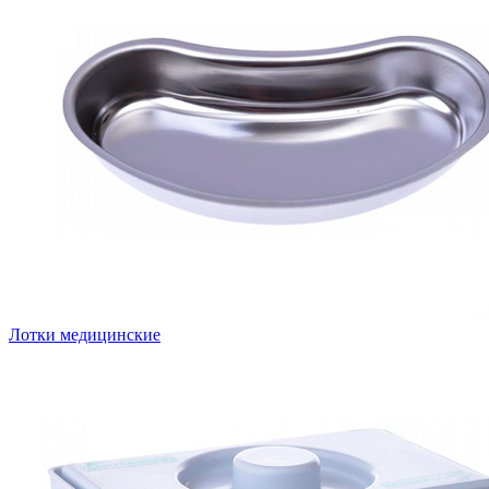
Лотки медицинские