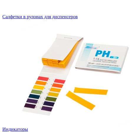
Салфетки в рулонах для диспенсеров
Индикаторы