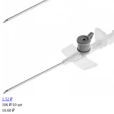
1.52 ₽
106 ₽/10 шт
10.60
₽