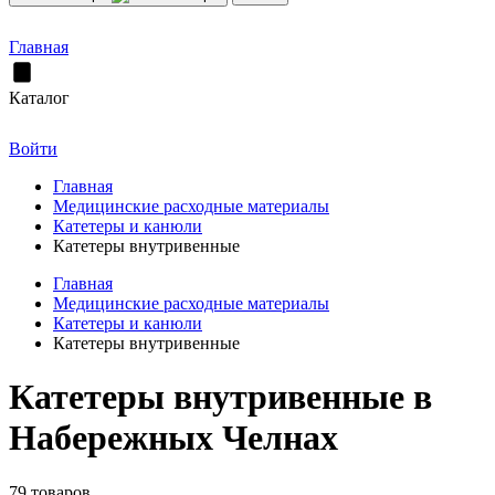
Главная
Каталог
Войти
Главная
Медицинские расходные материалы
Катетеры и канюли
Катетеры внутривенные
Главная
Медицинские расходные материалы
Катетеры и канюли
Катетеры внутривенные
Катетеры внутривенные в
Набережных Челнах
79 товаров