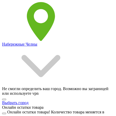
Набережные Челны
Не смогли определить ваш город. Возможно вы заграницей
или используете vpn
Выбрать город
Онлайн остатки товара
Онлайн остатки товара!
Количество товара меняется в