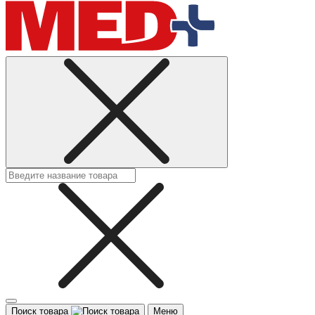
Поиск товара
Меню