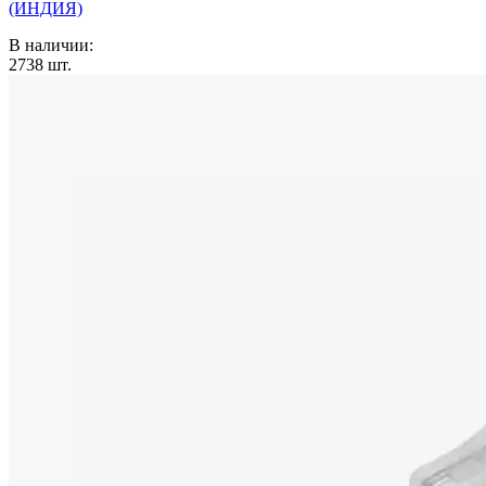
(ИНДИЯ)
В наличии:
2738
шт.