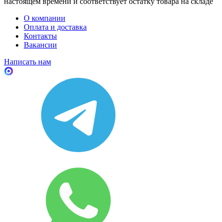
настоящем времени и соответствует остатку товара на складе
О компании
Оплата и доставка
Контакты
Вакансии
Написать нам