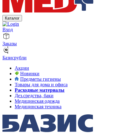
Каталог
Вход
Заказы
Базисрубли
Акции
Новинки
Предметы гигиены
Товары для дома и офиса
Расходные материалы
Дез.средства, баки
Медицинская одежда
Медицинская техника