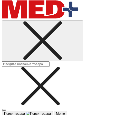
Поиск товара
Меню