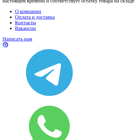
настоящем времени и соответствует остатку товара на складе
О компании
Оплата и доставка
Контакты
Вакансии
Написать нам