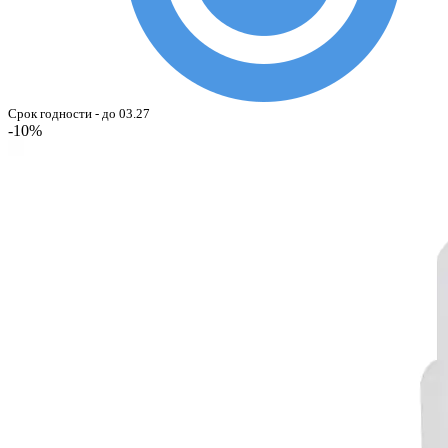
Срок годности - до 03.27
-10%