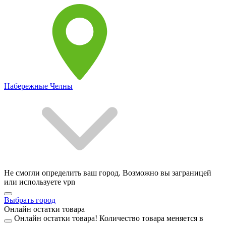
Набережные Челны
Не смогли определить ваш город. Возможно вы заграницей
или используете vpn
Выбрать город
Онлайн остатки товара
Онлайн остатки товара!
Количество товара меняется в