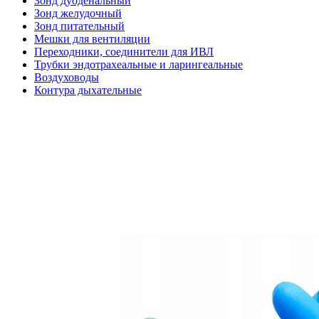
Зонд дуоденальный
Зонд желудочный
Зонд питательный
Мешки для вентиляции
Переходники, соединители для ИВЛ
Трубки эндотрахеальные и ларингеальные
Воздуховоды
Контура дыхательные