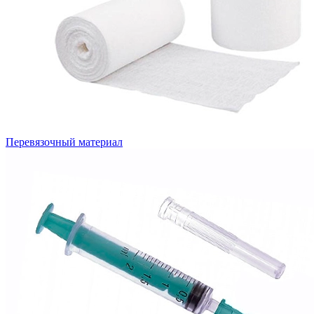
Перевязочный материал