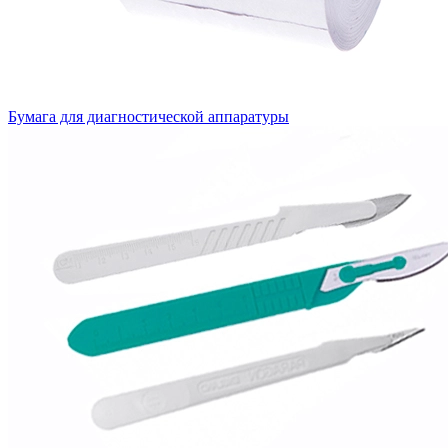
Бумага для диагностической аппаратуры