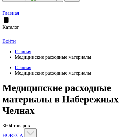
Главная
Каталог
Войти
Главная
Медицинские расходные материалы
Главная
Медицинские расходные материалы
Медицинские расходные
материалы в Набережных
Челнах
3604 товаров
HORECA