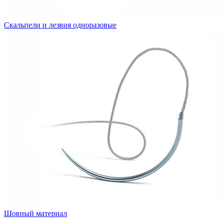
Скальпели и лезвия одноразовые
Шовный материал