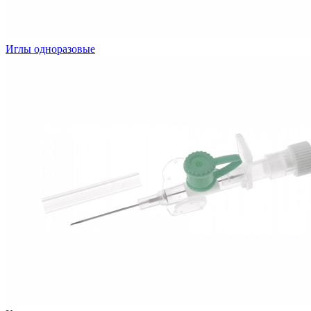
Иглы одноразовые