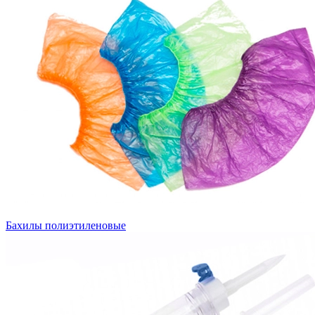
Бахилы полиэтиленовые