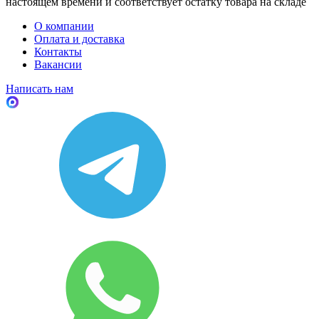
настоящем времени и соответствует остатку товара на складе
О компании
Оплата и доставка
Контакты
Вакансии
Написать нам