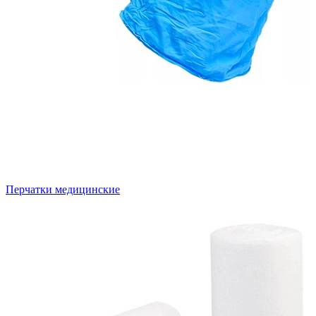
Перчатки медицинские