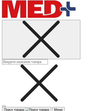
Поиск товара
Меню