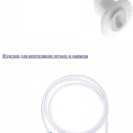
Изделия для вентиляция легких и наркоза