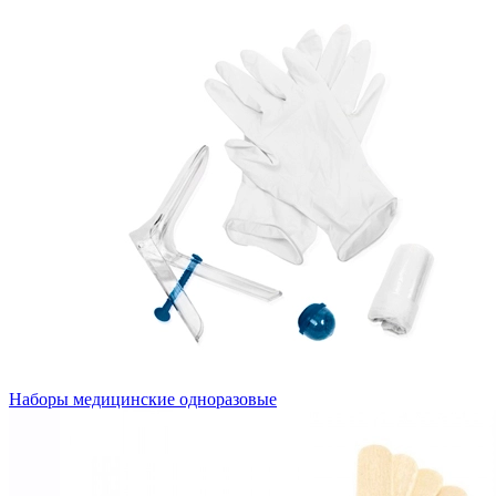
Наборы медицинские одноразовые