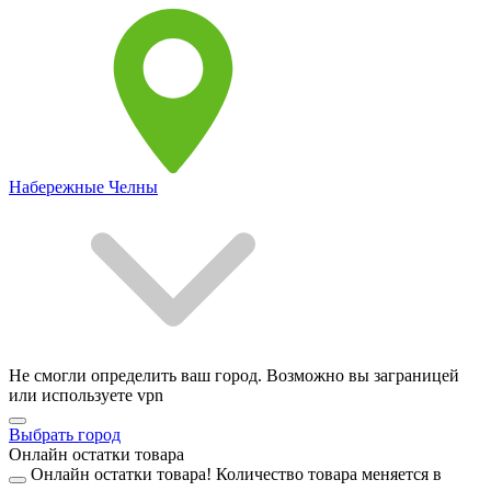
Набережные Челны
Не смогли определить ваш город. Возможно вы заграницей
или используете vpn
Выбрать город
Онлайн остатки товара
Онлайн остатки товара!
Количество товара меняется в