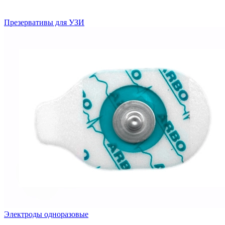
Презервативы для УЗИ
Электроды одноразовые