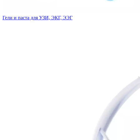
Гели и паста для УЗИ, ЭКГ, ЭЭГ