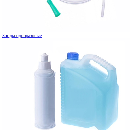
Зонды одноразовые