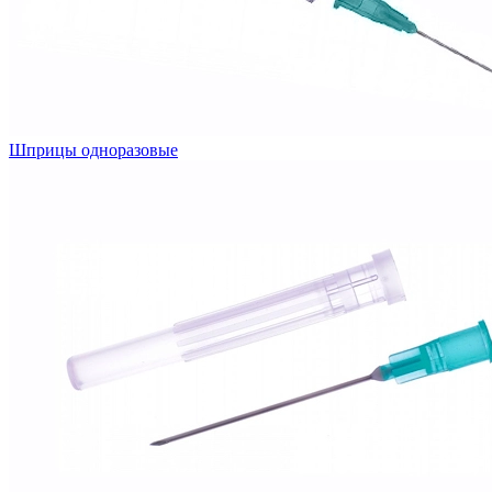
Шприцы одноразовые