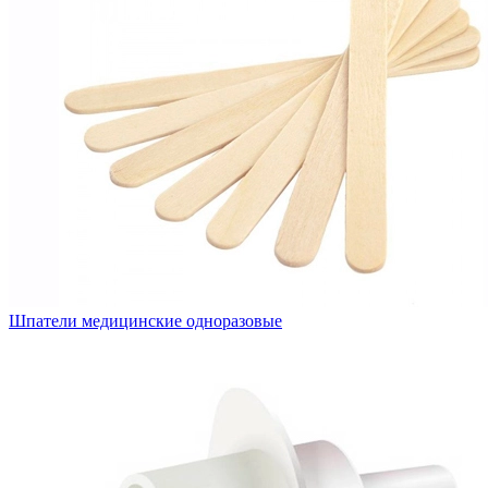
Шпатели медицинские одноразовые