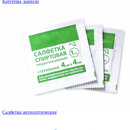
Катетеры, канюли
Салфетки антисептические