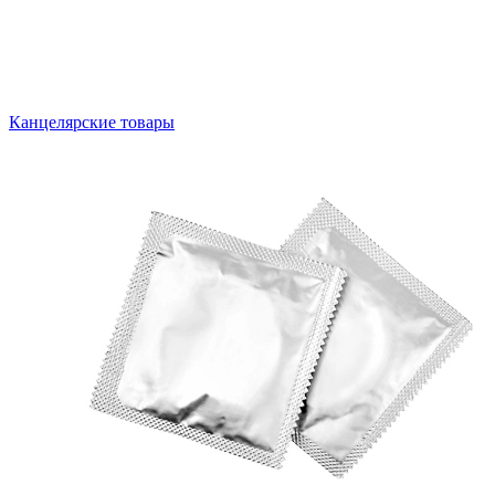
Канцелярские товары