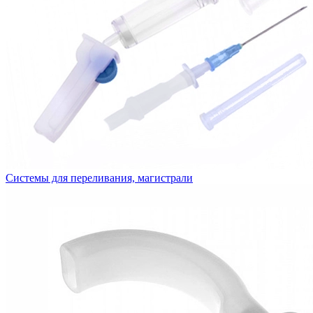
Системы для переливания, магистрали