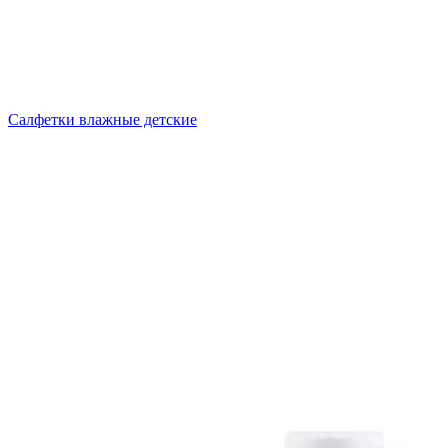
Салфетки влажные детские