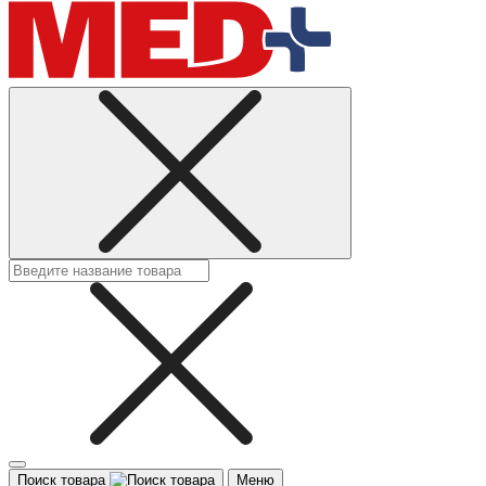
Поиск товара
Меню