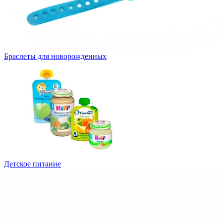
Браслеты для новорожденных
Детское питание