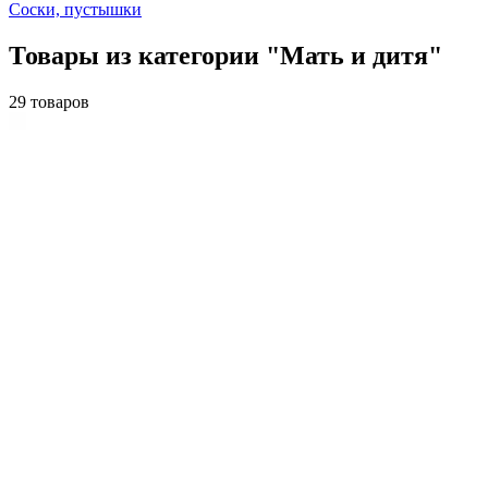
Соски, пустышки
Товары из категории "Мать и дитя"
29 товаров