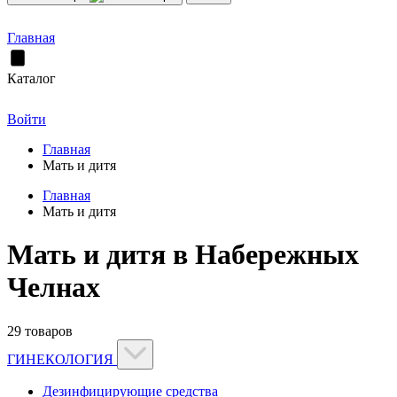
Главная
Каталог
Войти
Главная
Мать и дитя
Главная
Мать и дитя
Мать и дитя в Набережных
Челнах
29 товаров
ГИНЕКОЛОГИЯ
Дезинфицирующие средства