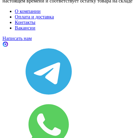
настоящем времени и соответствует остатку товара на складе
О компании
Оплата и доставка
Контакты
Вакансии
Написать нам