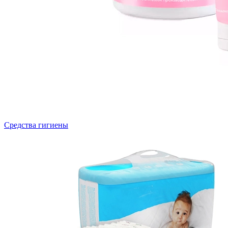
Средства гигиены