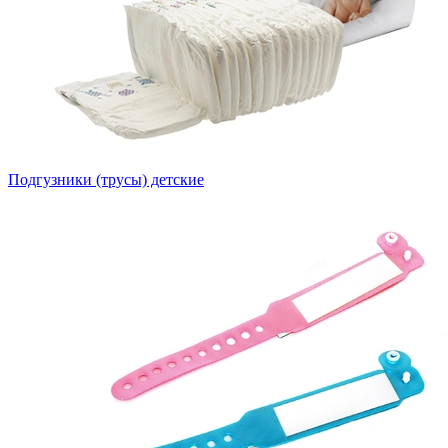
Подгузники (трусы) детские