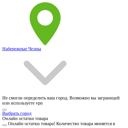
Набережные Челны
Не смогли определить ваш город. Возможно вы заграницей
или используете vpn
Выбрать город
Онлайн остатки товара
Онлайн остатки товара!
Количество товара меняется в