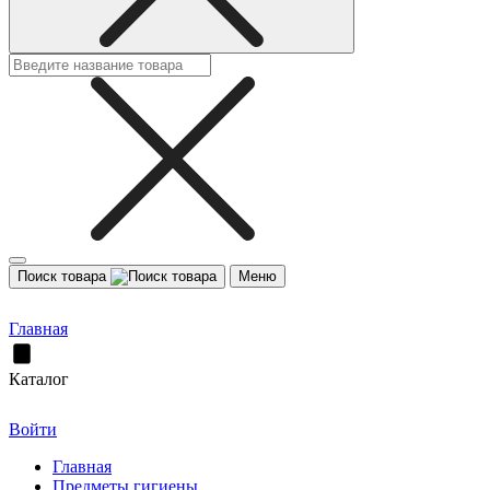
Поиск товара
Меню
Главная
Каталог
Войти
Главная
Предметы гигиены