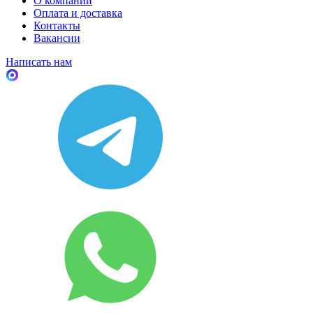
О компании
Оплата и доставка
Контакты
Вакансии
Написать нам