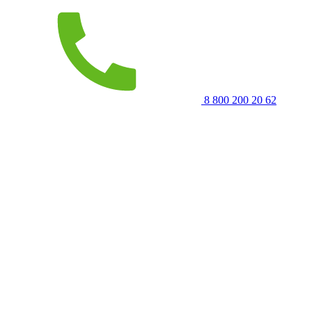
8 800 200 20 62