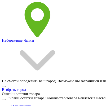
Набережные Челны
Не смогли определить ваш город. Возможно вы заграницей или
Выбрать город
Онлайн остатки товара
Онлайн остатки товара!
Количество товара меняется в насто