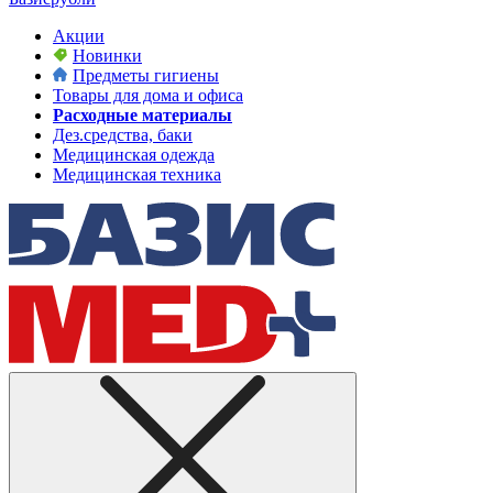
Акции
Новинки
Предметы гигиены
Товары для дома и офиса
Расходные материалы
Дез.средства, баки
Медицинская одежда
Медицинская техника