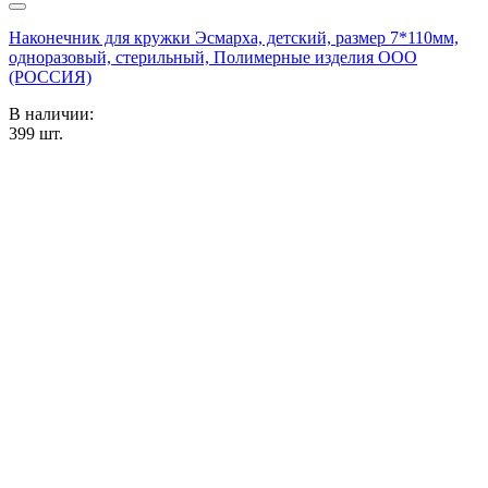
Наконечник для кружки Эсмарха, детский, размер 7*110мм,
одноразовый, стерильный, Полимерные изделия OOO
(РОССИЯ)
В наличии:
399
шт.