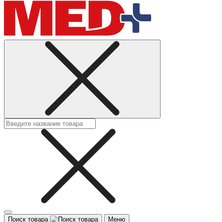
Поиск товара
Меню