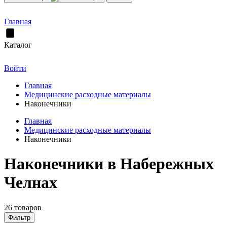
Главная
Каталог
Войти
Главная
Медицинские расходные материалы
Наконечники
Главная
Медицинские расходные материалы
Наконечники
Наконечники в Набережных
Челнах
26 товаров
Фильтр