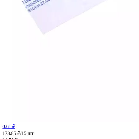
0.61 ₽
173.85 ₽/15 шт