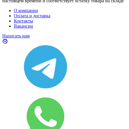
настоящем времени и соответствует остатку товара на складе
О компании
Оплата и доставка
Контакты
Вакансии
Написать нам