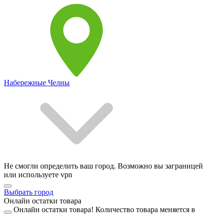
Набережные Челны
Не смогли определить ваш город. Возможно вы заграницей
или используете vpn
Выбрать город
Онлайн остатки товара
Онлайн остатки товара!
Количество товара меняется в